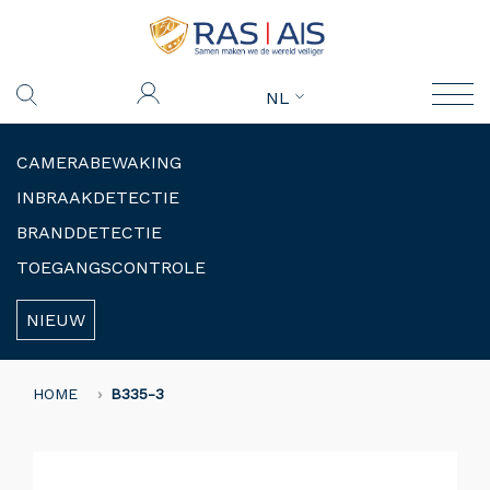
NL
CAMERABEWAKING
INBRAAKDETECTIE
BRANDDETECTIE
TOEGANGSCONTROLE
NIEUW
HOME
B335-3