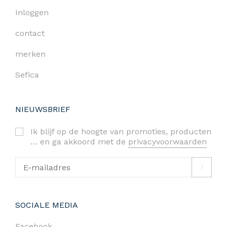
Inloggen
contact
merken
Sefica
NIEUWSBRIEF
Ik blijf op de hoogte van promoties, producten
… en ga akkoord met de
privacyvoorwaarden
SOCIALE MEDIA
Facebook