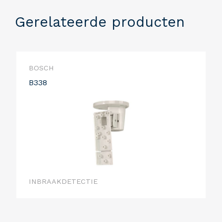
Gerelateerde producten
BOSCH
B338
INBRAAKDETECTIE