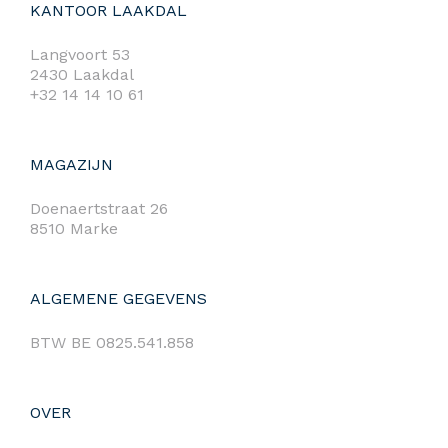
KANTOOR LAAKDAL
Langvoort 53
2430 Laakdal
+32 14 14 10 61
MAGAZIJN
Doenaertstraat 26
8510 Marke
ALGEMENE GEGEVENS
BTW BE 0825.541.858
OVER