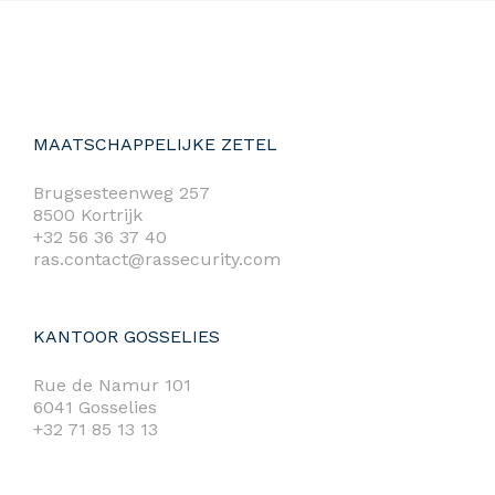
MAATSCHAPPELIJKE ZETEL
Brugsesteenweg 257
8500 Kortrijk
+32 56 36 37 40
ras.contact@rassecurity.com
KANTOOR GOSSELIES
Rue de Namur 101
6041 Gosselies
+32 71 85 13 13