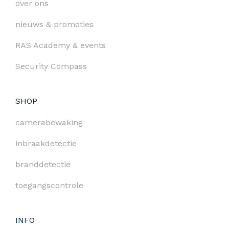
over ons
nieuws & promoties
RAS Academy & events
Security Compass
SHOP
camerabewaking
inbraakdetectie
branddetectie
toegangscontrole
INFO