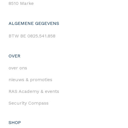
8510 Marke
ALGEMENE GEGEVENS
BTW BE 0825.541.858
OVER
over ons
nieuws & promoties
RAS Academy & events
Security Compass
SHOP