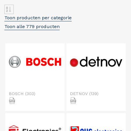
Toon producten per categorie
Toon alle 779 producten
BOSCH
(303)
DETNOV
(139)