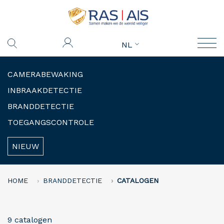
NL
CAMERABEWAKING
INBRAAKDETECTIE
BRANDDETECTIE
TOEGANGSCONTROLE
NIEUW
HOME
BRANDDETECTIE
CATALOGEN
9 catalogen