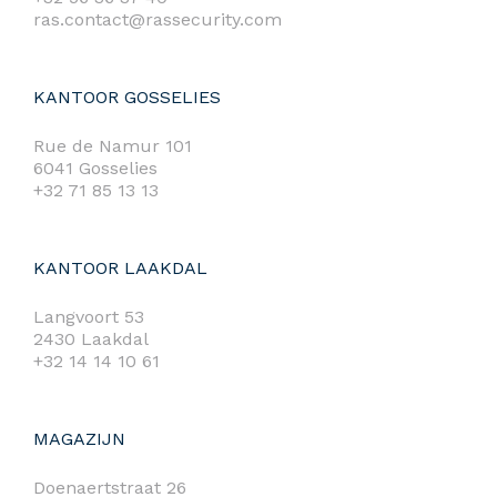
ras.contact@rassecurity.com
KANTOOR GOSSELIES
Rue de Namur 101
6041 Gosselies
+32 71 85 13 13
KANTOOR LAAKDAL
Langvoort 53
2430 Laakdal
+32 14 14 10 61
MAGAZIJN
Doenaertstraat 26