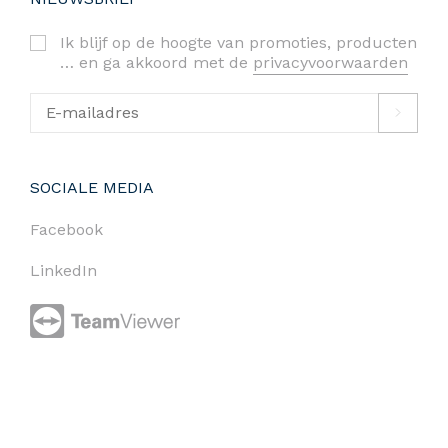
Ik blijf op de hoogte van promoties, producten
… en ga akkoord met de
privacyvoorwaarden
SOCIALE MEDIA
Facebook
LinkedIn