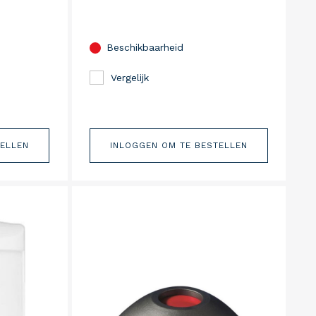
Beschikbaarheid
Vergelijk
TELLEN
INLOGGEN OM TE BESTELLEN