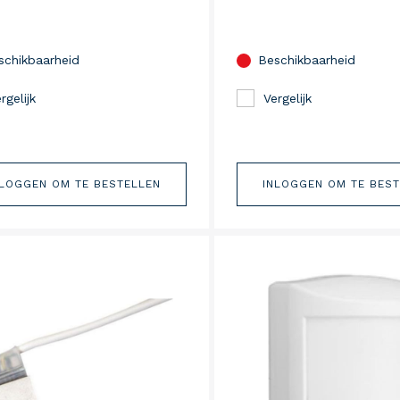
schikbaarheid
Beschikbaarheid
rgelijk
Vergelijk
NLOGGEN OM TE BESTELLEN
INLOGGEN OM TE BES