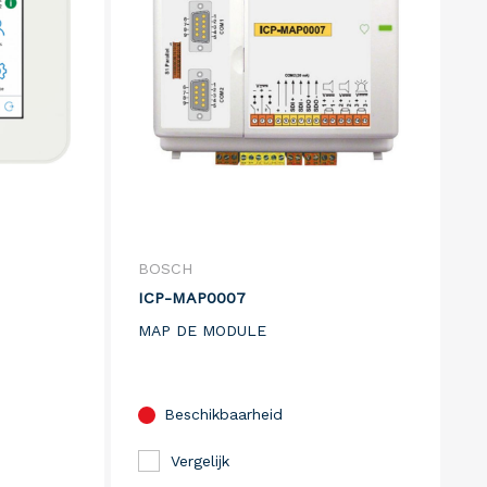
BOSCH
ICP-MAP0007
MAP DE MODULE
Beschikbaarheid
Vergelijk