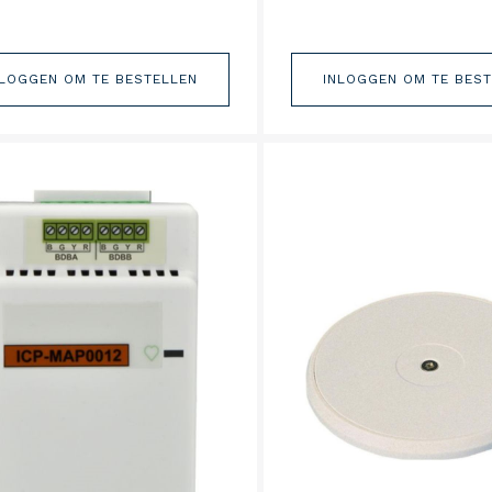
NLOGGEN OM TE BESTELLEN
INLOGGEN OM TE BES