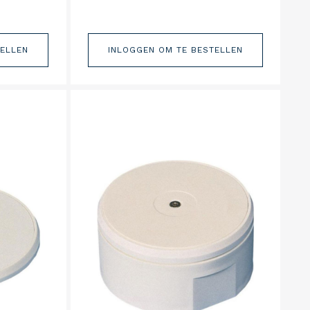
TELLEN
INLOGGEN OM TE BESTELLEN