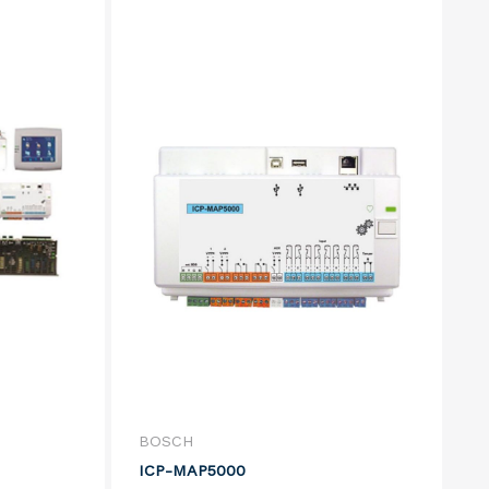
BOSCH
ICP-MAP5000