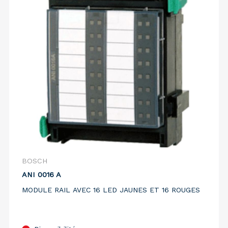
BOSCH
ANI 0016 A
MODULE RAIL AVEC 16 LED JAUNES ET 16 ROUGES