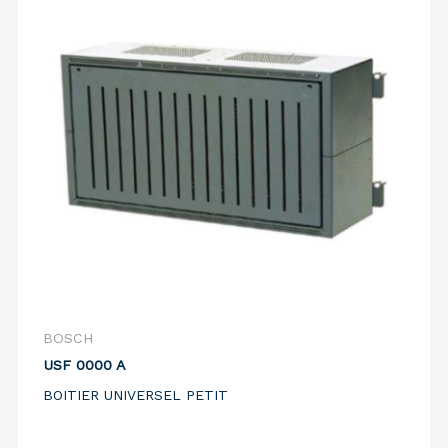
BOSCH
USF 0000 A
BOITIER UNIVERSEL PETIT