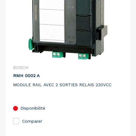
BOSCH
RMH 0002 A
MODULE RAIL AVEC 2 SORTIES RELAIS 230VCC
Disponibilité
Comparer