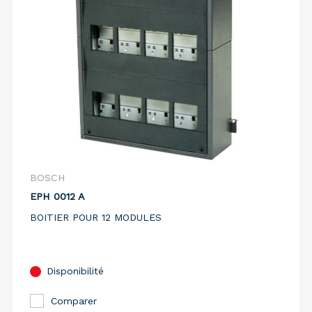
BOSCH
EPH 0012 A
BOITIER POUR 12 MODULES
Disponibilité
Comparer