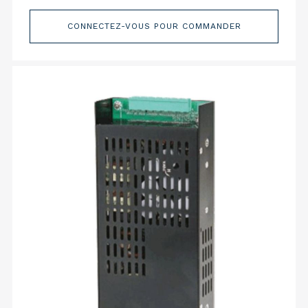
CONNECTEZ-VOUS POUR COMMANDER