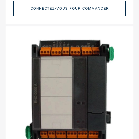
CONNECTEZ-VOUS POUR COMMANDER