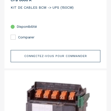
CPB 0000 A
KIT DE CABLES BCM -> UPS (150CM)
Disponibilité
Comparer
CONNECTEZ-VOUS POUR COMMANDER