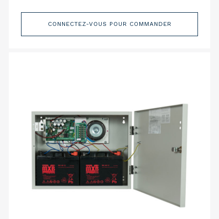
CONNECTEZ-VOUS POUR COMMANDER