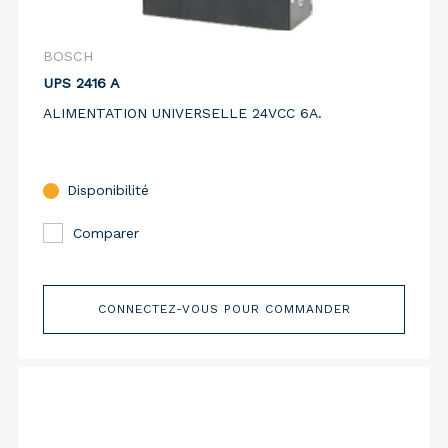
BOSCH
UPS 2416 A
ALIMENTATION UNIVERSELLE 24VCC 6A.
Disponibilité
Comparer
CONNECTEZ-VOUS POUR COMMANDER