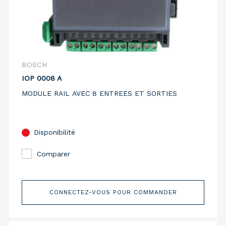
BOSCH
IOP 0008 A
MODULE RAIL AVEC 8 ENTREES ET SORTIES
Disponibilité
Comparer
CONNECTEZ-VOUS POUR COMMANDER