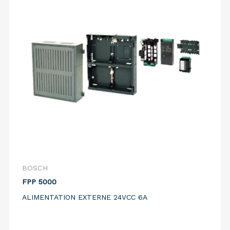
BOSCH
FPP 5000
ALIMENTATION EXTERNE 24VCC 6A