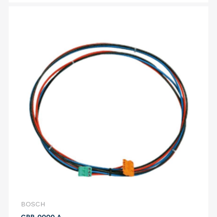
BOSCH