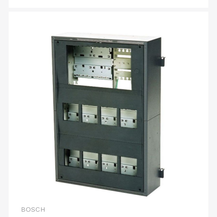
BOSCH