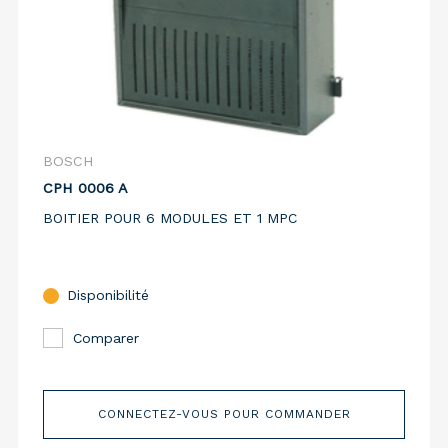
BOSCH
CPH 0006 A
BOITIER POUR 6 MODULES ET 1 MPC
Disponibilité
Comparer
CONNECTEZ-VOUS POUR COMMANDER