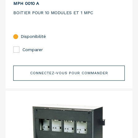
MPH 0010 A
BOITIER POUR 10 MODULES ET 1 MPC
Disponibilité
Comparer
CONNECTEZ-VOUS POUR COMMANDER