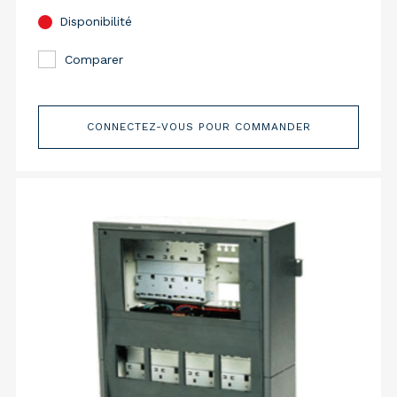
Disponibilité
Comparer
CONNECTEZ-VOUS POUR COMMANDER