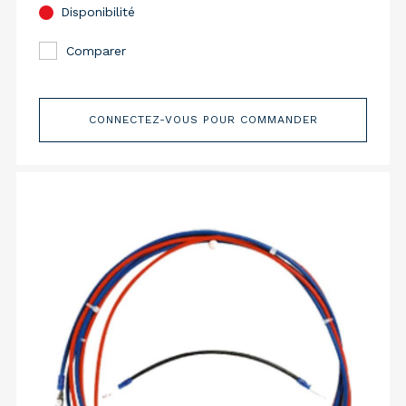
Disponibilité
Comparer
CONNECTEZ-VOUS POUR COMMANDER