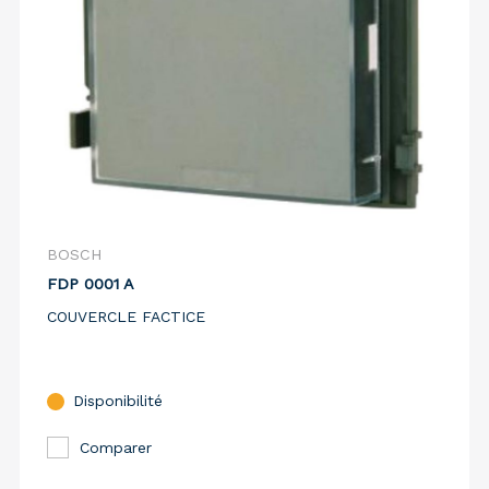
BOSCH
FDP 0001 A
COUVERCLE FACTICE
Disponibilité
Comparer