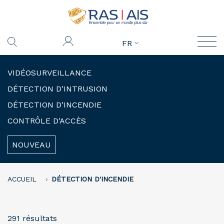
FR
VIDÉOSURVEILLANCE
DÉTECTION D'INTRUSION
DÉTECTION D'INCENDIE
CONTRÔLE D'ACCÈS
NOUVEAU
ACCUEIL
DÉTECTION D'INCENDIE
291 résultats