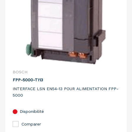
BOSCH
FPP-5000-TI13
INTERFACE LSN EN54-13 POUR ALIMENTATION FPP-
5000
Disponibilité
Comparer