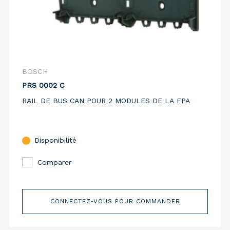
BOSCH
PRS 0002 C
RAIL DE BUS CAN POUR 2 MODULES DE LA FPA
Disponibilité
Comparer
CONNECTEZ-VOUS POUR COMMANDER