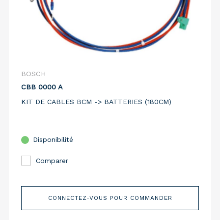
BOSCH
CBB 0000 A
KIT DE CABLES BCM -> BATTERIES (180CM)
Disponibilité
Comparer
CONNECTEZ-VOUS POUR COMMANDER