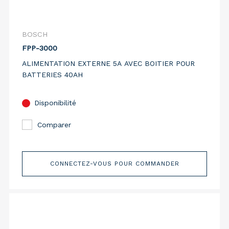
BOSCH
FPP-3000
ALIMENTATION EXTERNE 5A AVEC BOITIER POUR
BATTERIES 40AH
Disponibilité
Comparer
CONNECTEZ-VOUS POUR COMMANDER