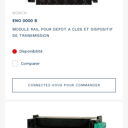
BOSCH
ENO 0000 B
MODULE RAIL POUR DEPOT A CLES ET DISPOSITIF
DE TRANSMISSION
Disponibilité
Comparer
CONNECTEZ-VOUS POUR COMMANDER