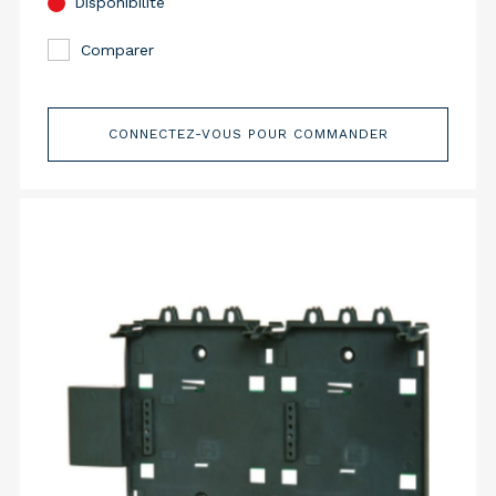
Disponibilité
Comparer
CONNECTEZ-VOUS POUR COMMANDER