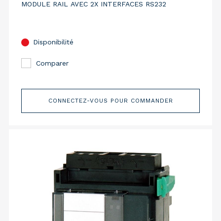
MODULE RAIL AVEC 2X INTERFACES RS232
Disponibilité
Comparer
CONNECTEZ-VOUS POUR COMMANDER