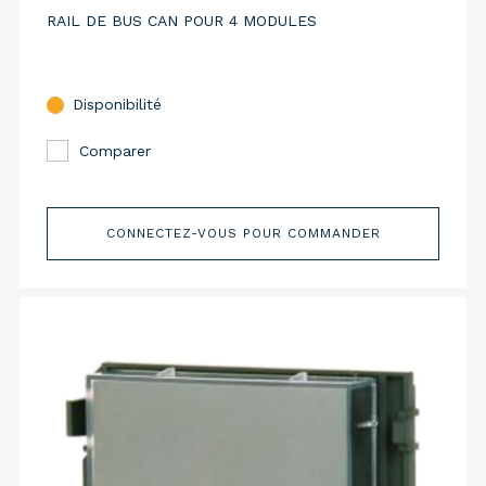
RAIL DE BUS CAN POUR 4 MODULES
Disponibilité
Comparer
CONNECTEZ-VOUS POUR COMMANDER