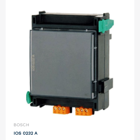
BOSCH
IOS 0232 A