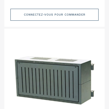
CONNECTEZ-VOUS POUR COMMANDER