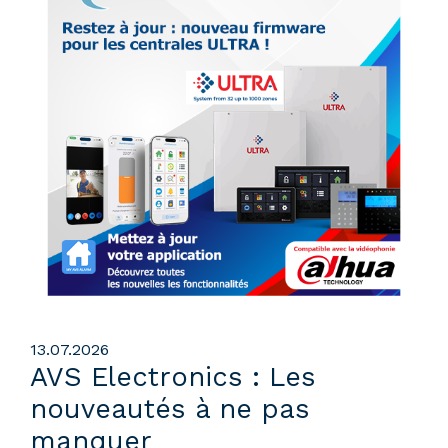
13.07.2026
AVS Electronics : Les
nouveautés à ne pas
manquer