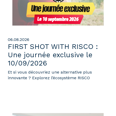
06.08.2026
FIRST SHOT WITH RISCO :
Une journée exclusive le
10/09/2026
Et si vous découvriez une alternative plus
innovante ? Explorez l’écosystème RISCO