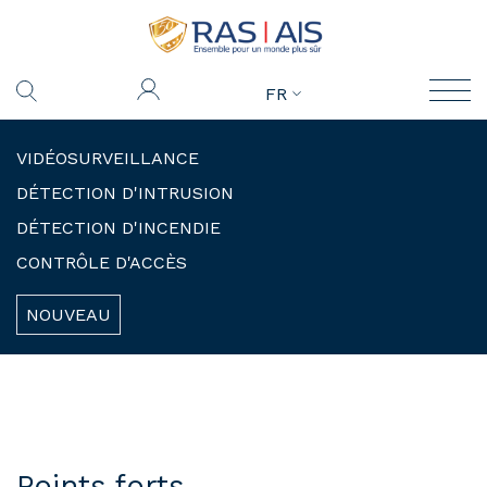
FR
VIDÉOSURVEILLANCE
DÉTECTION D'INTRUSION
DÉTECTION D'INCENDIE
CONTRÔLE D'ACCÈS
NOUVEAU
Points forts