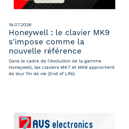
16.07.2026
Honeywell : le clavier MK9
s'impose comme la
nouvelle référence
Dans le cadre de l'évolution de la gamme
Honeywell, les claviers MK7 et MK8 approchent
de leur fin de vie (End of Life).