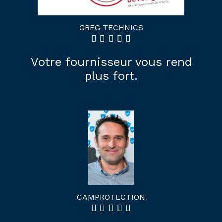
GREG TECHNICS
Votre fournisseur vous rend
plus fort.
CAMPROTECTION