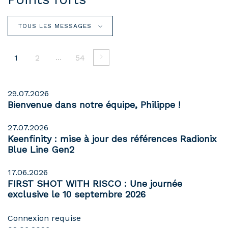
TOUS LES MESSAGES
...
1
2
54
29.07.2026
Bienvenue dans notre équipe, Philippe !
27.07.2026
Keenfinity : mise à jour des références Radionix
Blue Line Gen2
17.06.2026
FIRST SHOT WITH RISCO : Une journée
exclusive le 10 septembre 2026
Connexion requise