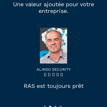
Une valeur ajoutée pour votre
entreprise.
ALINDO SECURITY
RAS est toujours prêt