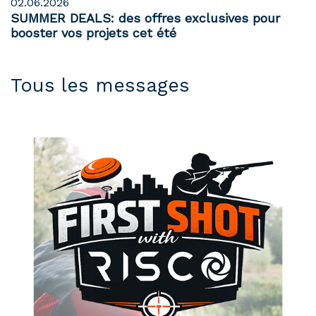
02.06.2026
SUMMER DEALS: des offres exclusives pour
booster vos projets cet été
Tous les messages