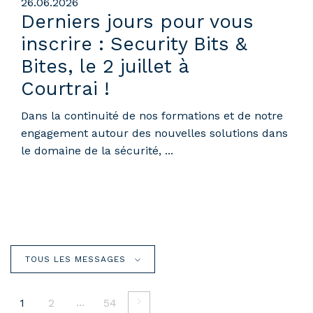
26.06.2026
Derniers jours pour vous
inscrire : Security Bits &
Bites, le 2 juillet à
Courtrai !
Dans la continuité de nos formations et de notre
engagement autour des nouvelles solutions dans
le domaine de la sécurité, ...
TOUS LES MESSAGES
...
1
2
54