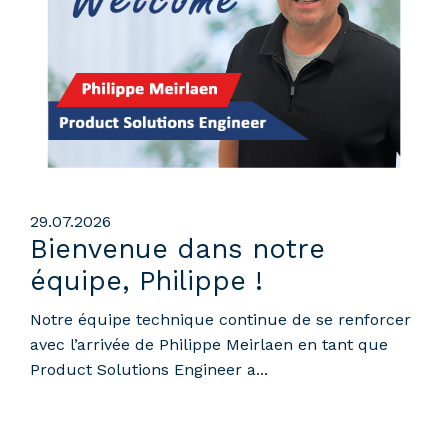
29.07.2026
Bienvenue dans notre
équipe, Philippe !
Notre équipe technique continue de se renforcer
avec l’arrivée de Philippe Meirlaen en tant que
Product Solutions Engineer a...