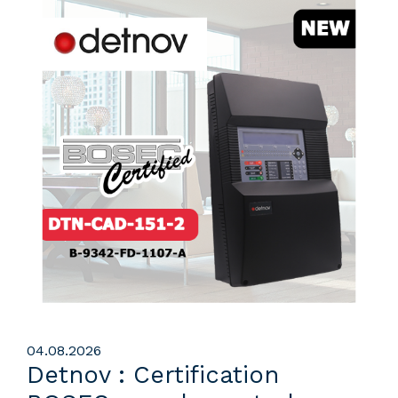
04.08.2026
Detnov : Certification