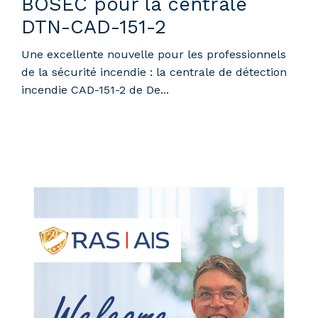
BOSEC pour la centrale
DTN-CAD-151-2
Une excellente nouvelle pour les professionnels
de la sécurité incendie : la centrale de détection
incendie CAD-151-2 de De...