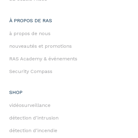
À PROPOS DE RAS
à propos de nous
nouveautés et promotions
RAS Academy & événements
Security Compass
SHOP
vidéosurveillance
détection d'intrusion
détection d'incendie