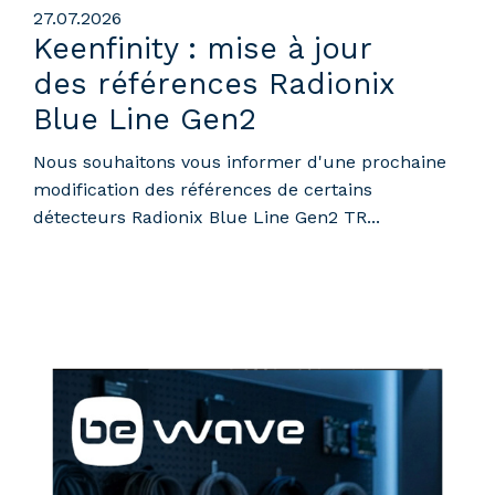
27.07.2026
Keenfinity : mise à jour
des références Radionix
Blue Line Gen2
Nous souhaitons vous informer d'une prochaine
modification des références de certains
détecteurs Radionix Blue Line Gen2 TR...