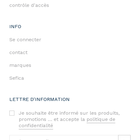
contrôle d'accès
INFO
Se connecter
contact
marques
Sefica
LETTRE D'INFORMATION
Je souhaite être informé sur les produits,
promotions … et accepte la
politique de
confidentialité