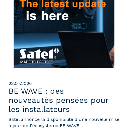
23.07.2026
BE WAVE : des
nouveautés pensées pour
les installateurs
Satel annonce la disponibilité d'une nouvelle mise
à jour de l'écosystème BE WAVE...