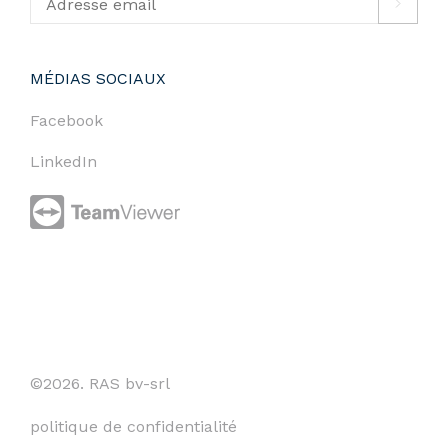
MÉDIAS SOCIAUX
Facebook
LinkedIn
©2026. RAS bv-srl
politique de confidentialité