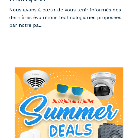
Nous avons à cœur de vous tenir informés des
dernières évolutions technologiques proposées
par notre pa...