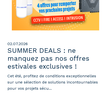
02.07.2026
SUMMER DEALS : ne
manquez pas nos offres
estivales exclusives !
Cet été, profitez de conditions exceptionnelles
sur une sélection de solutions incontournables
pour vos projets sécu...