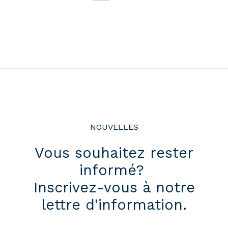
NOUVELLES
Vous souhaitez rester
informé?
Inscrivez-vous à notre
lettre d'information.