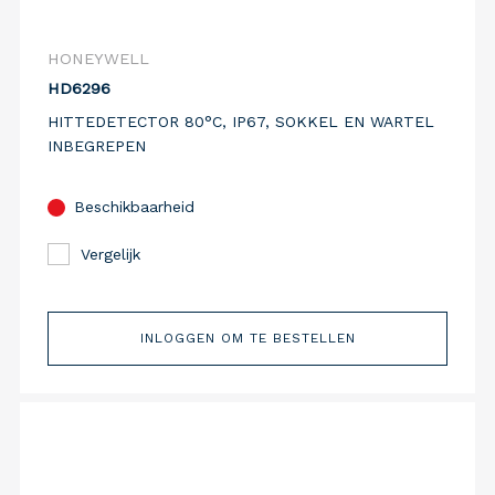
HONEYWELL
HD6296
HITTEDETECTOR 80°C, IP67, SOKKEL EN WARTEL
INBEGREPEN
Beschikbaarheid
Vergelijk
INLOGGEN OM TE BESTELLEN