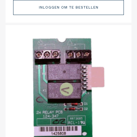
INLOGGEN OM TE BESTELLEN