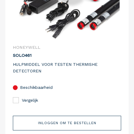
HONEYWELL
SOLO461
HULPMIDDEL VOOR TESTEN THERMISHE
DETECTOREN
Beschikbaarheid
Vergelijk
INLOGGEN OM TE BESTELLEN