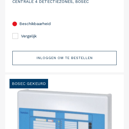
CENTRALE 4 DETECTIEZONES, BOSEC
Beschikbaarheid
Vergelijk
INLOGGEN OM TE BESTELLEN
BOSEC GEKEURD