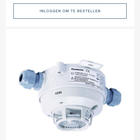
INLOGGEN OM TE BESTELLEN