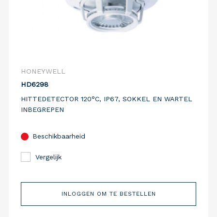
HONEYWELL
HD6298
HITTEDETECTOR 120°C, IP67, SOKKEL EN WARTEL
INBEGREPEN
Beschikbaarheid
Vergelijk
INLOGGEN OM TE BESTELLEN