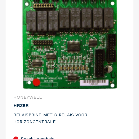
HONEYWELL
HRZ8R
RELAISPRINT MET 8 RELAIS VOOR
HORIZONCENTRALE
Beschikbaarheid