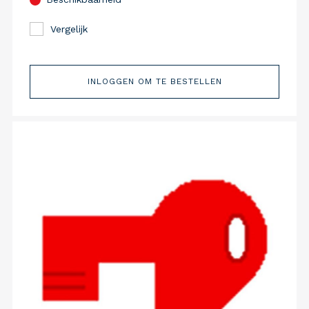
Vergelijk
INLOGGEN OM TE BESTELLEN