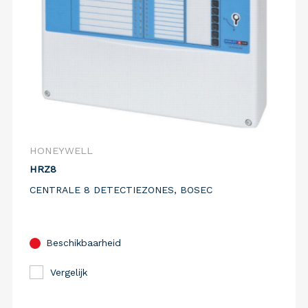
HONEYWELL
HRZ8
CENTRALE 8 DETECTIEZONES, BOSEC
Beschikbaarheid
Vergelijk