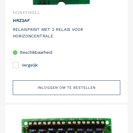
HONEYWELL
HRZ2AF
RELAISPRINT MET 2 RELAIS VOOR
HORIZONCENTRALE
Beschikbaarheid
Vergelijk
INLOGGEN OM TE BESTELLEN