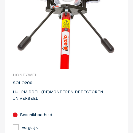
HONEYWELL
SOLO200
HULPMIDDEL (DE)MONTEREN DETECTOREN
UNIVERSEEL
Beschikbaarheid
Vergelijk