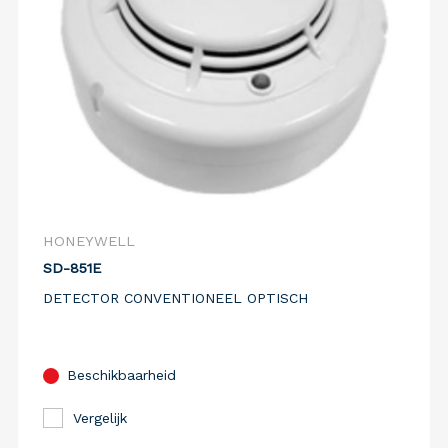
HONEYWELL
SD-851E
DETECTOR CONVENTIONEEL OPTISCH
Beschikbaarheid
Vergelijk