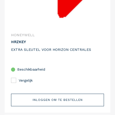
HONEYWELL
HRZKEY
EXTRA SLEUTEL VOOR HORIZON CENTRALES
Beschikbaarheid
Vergelijk
INLOGGEN OM TE BESTELLEN