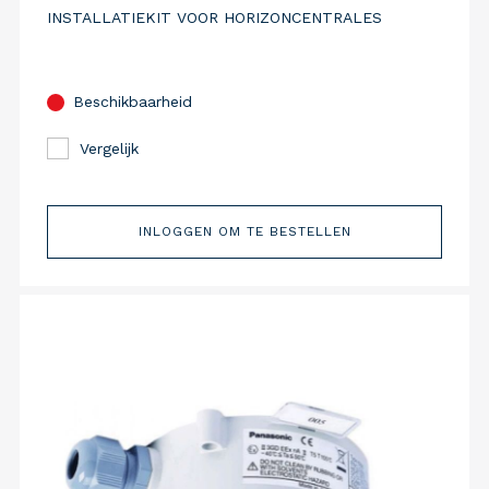
INSTALLATIEKIT VOOR HORIZONCENTRALES
Beschikbaarheid
Vergelijk
INLOGGEN OM TE BESTELLEN