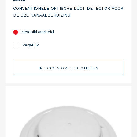
CONVENTIONELE OPTISCHE DUCT DETECTOR VOOR
DE D2E KANAALBEHUIZING
Beschikbaarheid
Vergelijk
INLOGGEN OM TE BESTELLEN