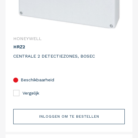
HONEYWELL
HRZ2
CENTRALE 2 DETECTIEZONES, BOSEC
Beschikbaarheid
Vergelijk
INLOGGEN OM TE BESTELLEN