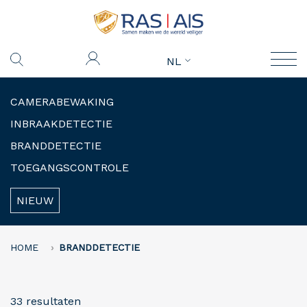
NL
CAMERABEWAKING
INBRAAKDETECTIE
BRANDDETECTIE
TOEGANGSCONTROLE
NIEUW
HOME
BRANDDETECTIE
33 resultaten