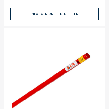
INLOGGEN OM TE BESTELLEN