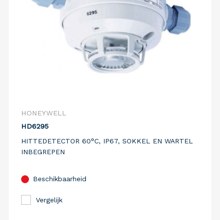
HONEYWELL
HD6295
HITTEDETECTOR 60°C, IP67, SOKKEL EN WARTEL
INBEGREPEN
Beschikbaarheid
Vergelijk