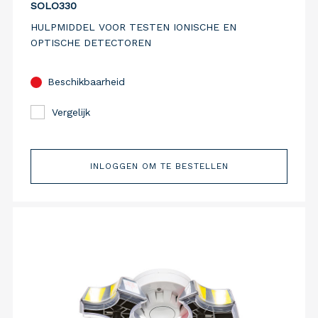
SOLO330
HULPMIDDEL VOOR TESTEN IONISCHE EN
OPTISCHE DETECTOREN
Beschikbaarheid
Vergelijk
INLOGGEN OM TE BESTELLEN