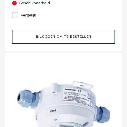
Beschikbaarheid
Vergelijk
INLOGGEN OM TE BESTELLEN