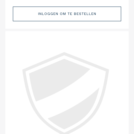
INLOGGEN OM TE BESTELLEN