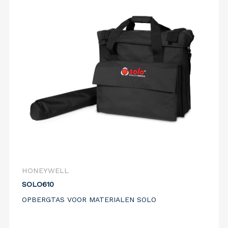
HONEYWELL
SOLO610
OPBERGTAS VOOR MATERIALEN SOLO