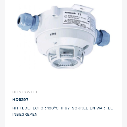
HONEYWELL
HD6297
HITTEDETECTOR 100°C, IP67, SOKKEL EN WARTEL
INBEGREPEN