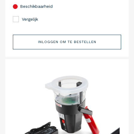
Beschikbaarheid
Vergelijk
INLOGGEN OM TE BESTELLEN