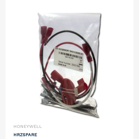
HONEYWELL
HRZSPARE