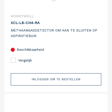
HONEYWELL
XCL-LB-CH4-RA
METHAANGASDETECTOR OM AAN TE SLUITEN OP
ASPIRATIEBUIS
Beschikbaarheid
Vergelijk
INLOGGEN OM TE BESTELLEN