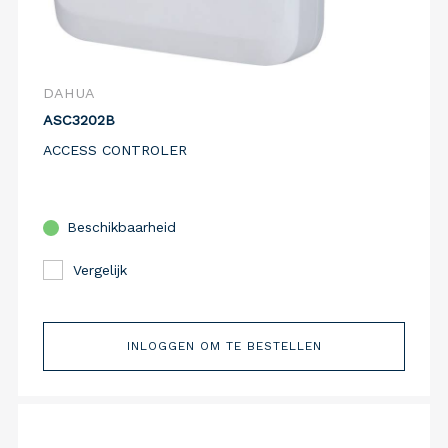
DAHUA
ASC3202B
ACCESS CONTROLER
Beschikbaarheid
Vergelijk
INLOGGEN OM TE BESTELLEN