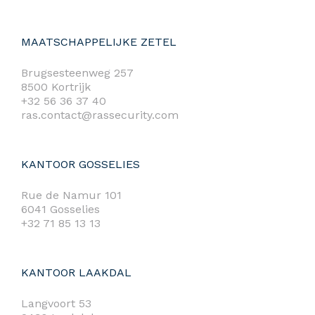
MAATSCHAPPELIJKE ZETEL
Brugsesteenweg 257
8500 Kortrijk
+32 56 36 37 40
ras.contact@rassecurity.com
KANTOOR GOSSELIES
Rue de Namur 101
6041 Gosselies
+32 71 85 13 13
KANTOOR LAAKDAL
Langvoort 53