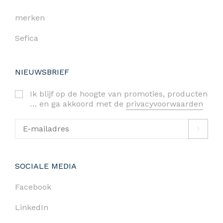
merken
Sefica
NIEUWSBRIEF
Ik blijf op de hoogte van promoties, producten
… en ga akkoord met de
privacyvoorwaarden
SOCIALE MEDIA
Facebook
LinkedIn