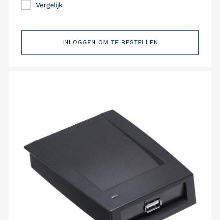
Vergelijk
INLOGGEN OM TE BESTELLEN