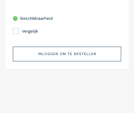
Beschikbaarheid
Vergelijk
INLOGGEN OM TE BESTELLEN