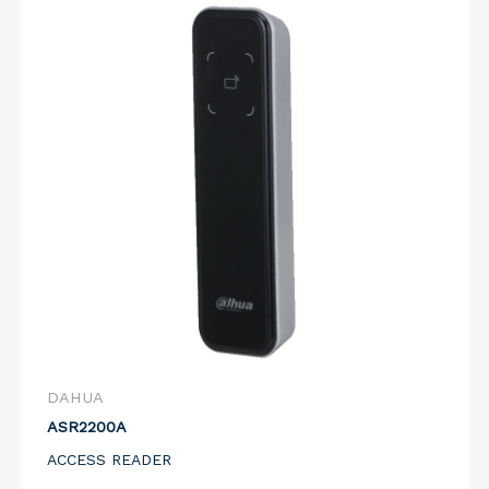
DAHUA
ASR2200A
ACCESS READER