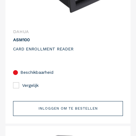
DAHUA
ASM100
CARD ENROLLMENT READER
Beschikbaarheid
Vergelijk
INLOGGEN OM TE BESTELLEN