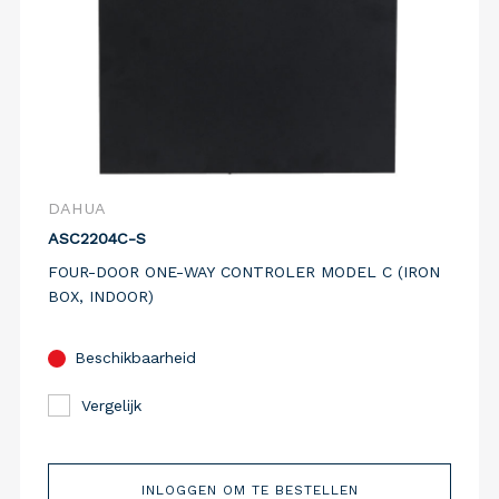
DAHUA
ASC2204C-S
FOUR-DOOR ONE-WAY CONTROLER MODEL C (IRON
BOX, INDOOR)
Beschikbaarheid
Vergelijk
INLOGGEN OM TE BESTELLEN