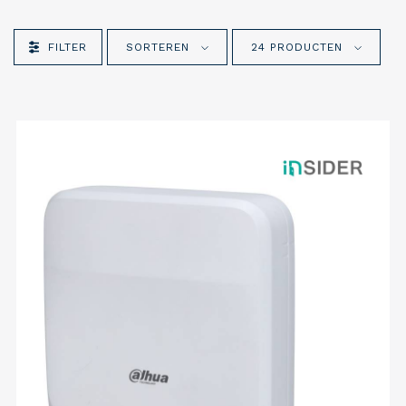
FILTER
SORTEREN
24 PRODUCTEN