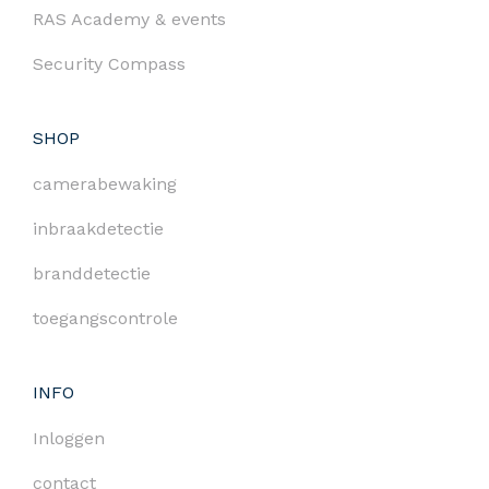
RAS Academy & events
Security Compass
SHOP
camerabewaking
inbraakdetectie
branddetectie
toegangscontrole
INFO
Inloggen
contact