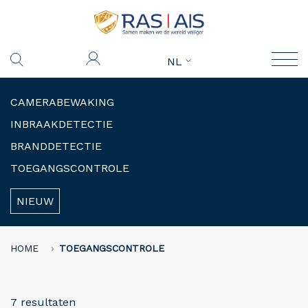
NL
CAMERABEWAKING
INBRAAKDETECTIE
BRANDDETECTIE
TOEGANGSCONTROLE
NIEUW
HOME
TOEGANGSCONTROLE
7 resultaten