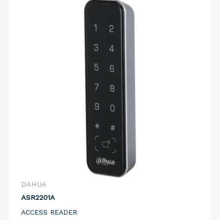
DAHUA
ASR2201A
ACCESS READER