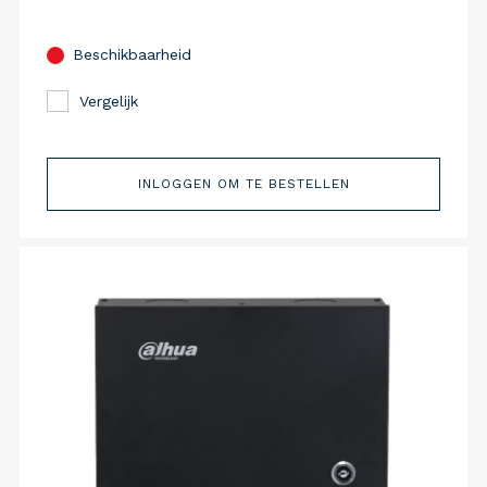
Beschikbaarheid
Vergelijk
INLOGGEN OM TE BESTELLEN