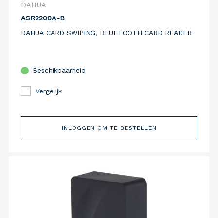
DAHUA
ASR2200A-B
DAHUA CARD SWIPING, BLUETOOTH CARD READER
Beschikbaarheid
Vergelijk
INLOGGEN OM TE BESTELLEN