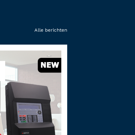
Alle berichten