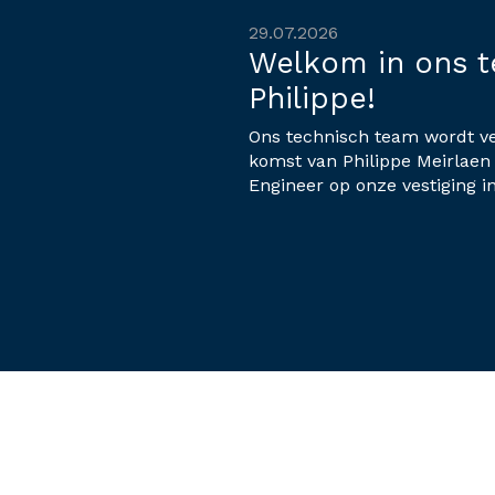
29.07.2026
Welkom in ons 
Philippe!
Ons technisch team wordt ve
komst van Philippe Meirlaen 
Engineer op onze vestiging in