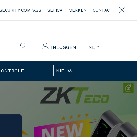
SECURITY COMPASS
SEFICA
MERKEN
CONTACT
INLOGGEN
NL
CONTROLE
NIEUW