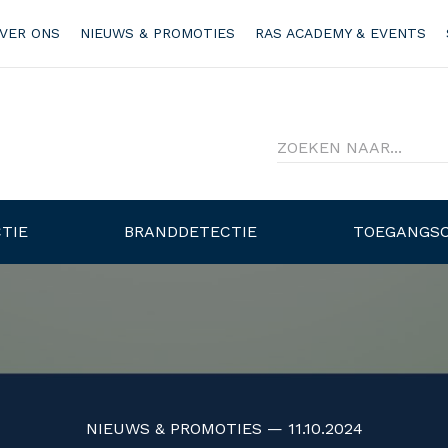
VER ONS
NIEUWS & PROMOTIES
RAS ACADEMY & EVENTS
TIE
BRANDDETECTIE
TOEGANGS
NIEUWS & PROMOTIES — 11.10.2024