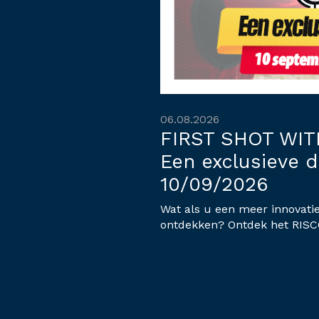
06.08.2026
FIRST SHOT WIT
Een exclusieve 
10/09/2026
Wat als u een meer innovati
ontdekken? Ontdek het RISC