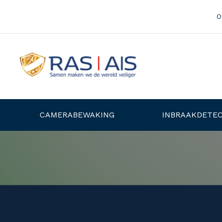
O
CAMERABEWAKING
INBRAAKDETEC