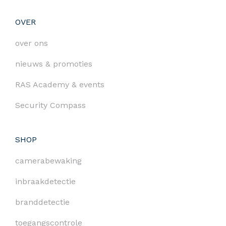
OVER
over ons
nieuws & promoties
RAS Academy & events
Security Compass
SHOP
camerabewaking
inbraakdetectie
branddetectie
toegangscontrole