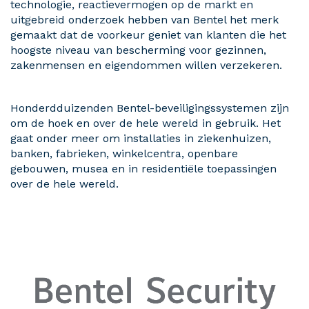
technologie, reactievermogen op de markt en
uitgebreid onderzoek hebben van Bentel het merk
gemaakt dat de voorkeur geniet van klanten die het
hoogste niveau van bescherming voor gezinnen,
zakenmensen en eigendommen willen verzekeren.
Honderdduizenden Bentel-beveiligingssystemen zijn
om de hoek en over de hele wereld in gebruik. Het
gaat onder meer om installaties in ziekenhuizen,
banken, fabrieken, winkelcentra, openbare
gebouwen, musea en in residentiële toepassingen
over de hele wereld.