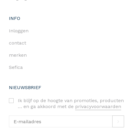
INFO
Inloggen
contact
merken
Sefica
NIEUWSBRIEF
Ik blijf op de hoogte van promoties, producten
… en ga akkoord met de
privacyvoorwaarden