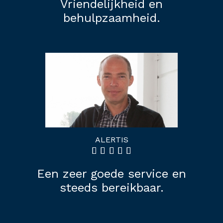
Vriendelijkheid en
behulpzaamheid.
ALERTIS
Een zeer goede service en
steeds bereikbaar.