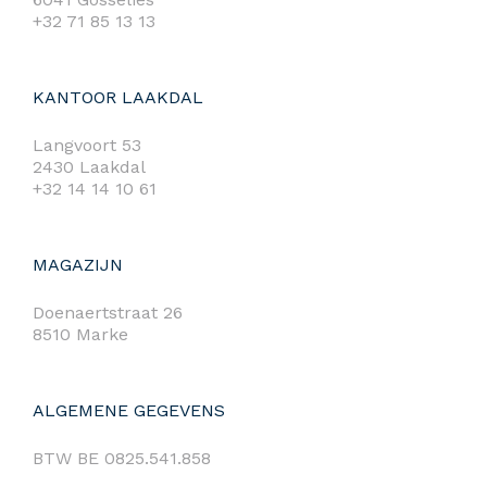
+32 71 85 13 13
KANTOOR LAAKDAL
Langvoort 53
2430 Laakdal
+32 14 14 10 61
MAGAZIJN
Doenaertstraat 26
8510 Marke
ALGEMENE GEGEVENS
BTW BE 0825.541.858