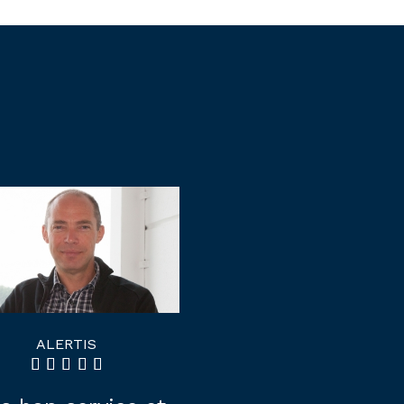
ALERTIS