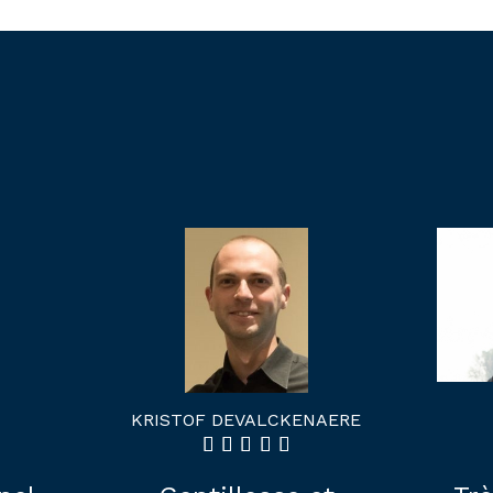
KRISTOF DEVALCKENAERE