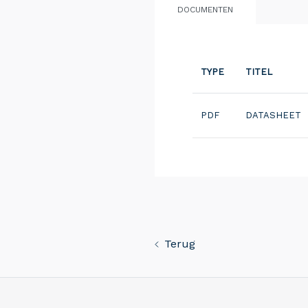
DOCUMENTEN
TYPE
TITEL
PDF
DATASHEET
Terug