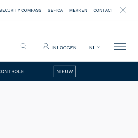
SECURITY COMPASS
SEFICA
MERKEN
CONTACT
INLOGGEN
NL
CONTROLE
NIEUW