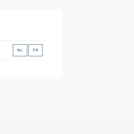
NL
FR