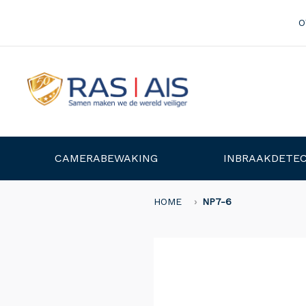
O
CAMERABEWAKING
INBRAAKDETEC
HOME
NP7-6