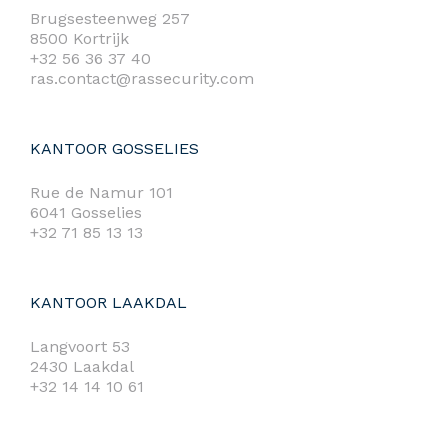
Brugsesteenweg 257
8500 Kortrijk
+32 56 36 37 40
ras.contact@rassecurity.com
KANTOOR GOSSELIES
Rue de Namur 101
6041 Gosselies
+32 71 85 13 13
KANTOOR LAAKDAL
Langvoort 53
2430 Laakdal
+32 14 14 10 61