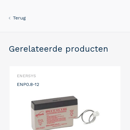
Terug
Gerelateerde producten
ENERSYS
ENP0.8-12