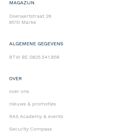
MAGAZIJN
Doenaertstraat 26
8510 Marke
ALGEMENE GEGEVENS
BTW BE 0825.541.858
OVER
over ons
nieuws & promoties
RAS Academy & events
Security Compass