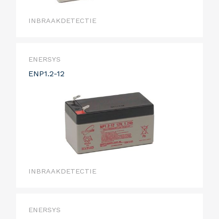
INBRAAKDETECTIE
ENERSYS
ENP1.2-12
INBRAAKDETECTIE
ENERSYS