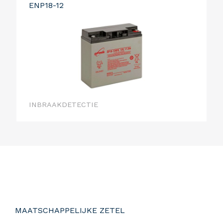
ENP18-12
INBRAAKDETECTIE
MAATSCHAPPELIJKE ZETEL