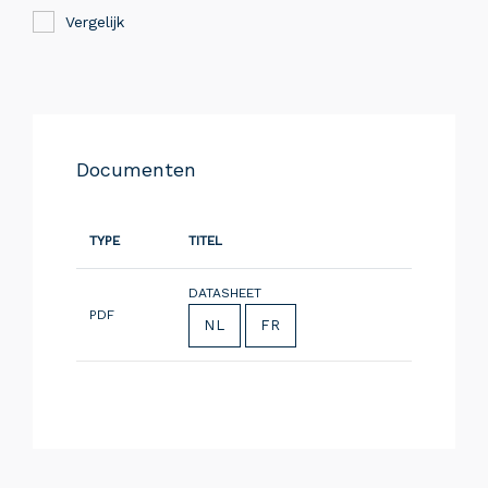
Vergelijk
Documenten
TYPE
TITEL
DATASHEET
PDF
NL
FR