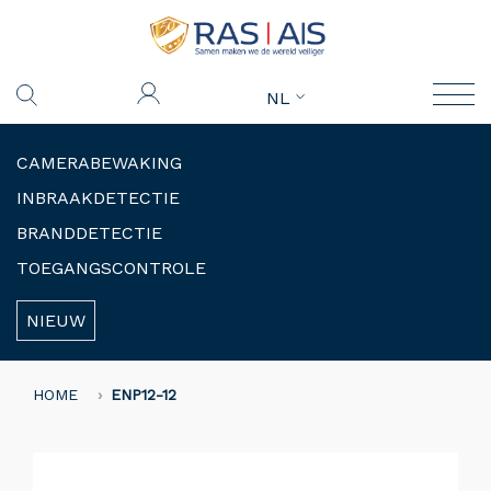
NL
CAMERABEWAKING
INBRAAKDETECTIE
BRANDDETECTIE
TOEGANGSCONTROLE
NIEUW
HOME
ENP12-12