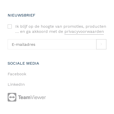
NIEUWSBRIEF
Ik blijf op de hoogte van promoties, producten
… en ga akkoord met de
privacyvoorwaarden
SOCIALE MEDIA
Facebook
LinkedIn