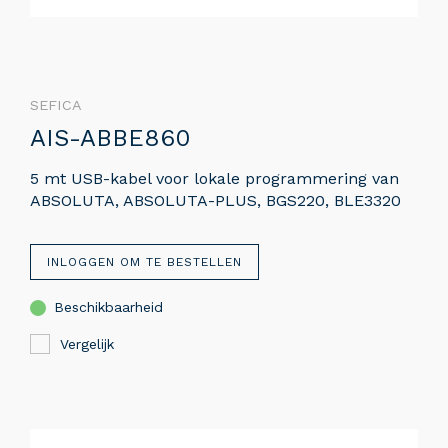
SEFICA
AIS-ABBE860
5 mt USB-kabel voor lokale programmering van
ABSOLUTA, ABSOLUTA-PLUS, BGS220, BLE3320
INLOGGEN OM TE BESTELLEN
Beschikbaarheid
Vergelijk