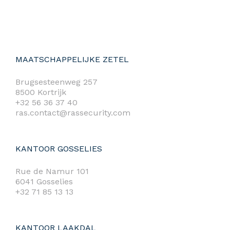
MAATSCHAPPELIJKE ZETEL
Brugsesteenweg 257
8500 Kortrijk
+32 56 36 37 40
ras.contact@rassecurity.com
KANTOOR GOSSELIES
Rue de Namur 101
6041 Gosselies
+32 71 85 13 13
KANTOOR LAAKDAL