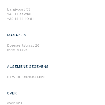
Langvoort 53
2430 Laakdal
+32 14 14 10 61
MAGAZIJN
Doenaertstraat 26
8510 Marke
ALGEMENE GEGEVENS
BTW BE 0825.541.858
OVER
over ons