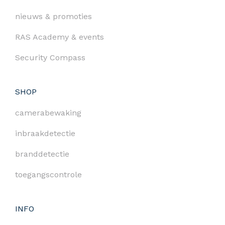
nieuws & promoties
RAS Academy & events
Security Compass
SHOP
camerabewaking
inbraakdetectie
branddetectie
toegangscontrole
INFO