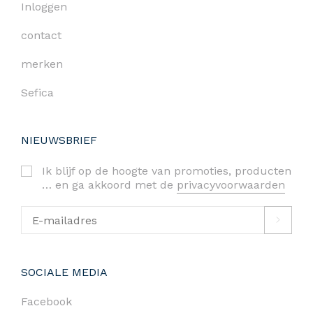
Inloggen
contact
merken
Sefica
NIEUWSBRIEF
Ik blijf op de hoogte van promoties, producten
… en ga akkoord met de
privacyvoorwaarden
SOCIALE MEDIA
Facebook