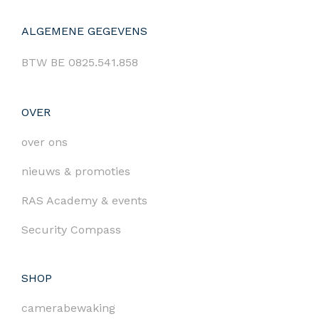
ALGEMENE GEGEVENS
BTW BE 0825.541.858
OVER
over ons
nieuws & promoties
RAS Academy & events
Security Compass
SHOP
camerabewaking