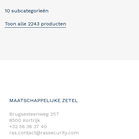
10 subcategorieën
Toon alle 2243 producten
MAATSCHAPPELIJKE ZETEL
Brugsesteenweg 257
8500 Kortrijk
+32 56 36 37 40
ras.contact@rassecurity.com