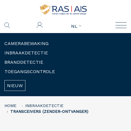
NL
CAMERABEWAKING
INBRAAKDETECTIE
BRANDDETECTIE
TOEGANGSCONTROLE
NIEUW
HOME
INBRAAKDETECTIE
TRANSCEIVERS (ZENDER-ONTVANGER)