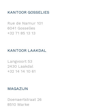
KANTOOR GOSSELIES
Rue de Namur 101
6041 Gosselies
+32 71 85 13 13
KANTOOR LAAKDAL
Langvoort 53
2430 Laakdal
+32 14 14 10 61
MAGAZIJN
Doenaertstraat 26
8510 Marke