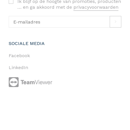
Ik blijf op de hoogte van promoties, producten
… en ga akkoord met de
privacyvoorwaarden
SOCIALE MEDIA
Facebook
LinkedIn