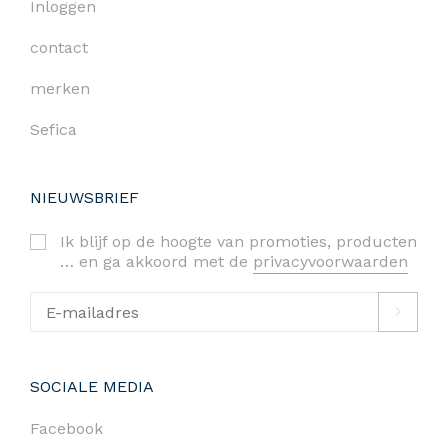
Inloggen
contact
merken
Sefica
NIEUWSBRIEF
Ik blijf op de hoogte van promoties, producten
… en ga akkoord met de
privacyvoorwaarden
SOCIALE MEDIA
Facebook