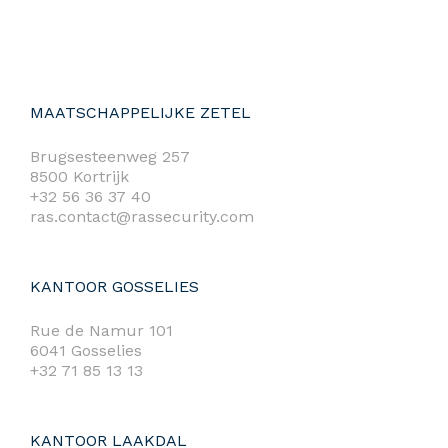
MAATSCHAPPELIJKE ZETEL
Brugsesteenweg 257
8500 Kortrijk
+32 56 36 37 40
ras.contact@rassecurity.com
KANTOOR GOSSELIES
Rue de Namur 101
6041 Gosselies
+32 71 85 13 13
KANTOOR LAAKDAL