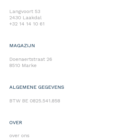
Langvoort 53
2430 Laakdal
+32 14 14 10 61
MAGAZIJN
Doenaertstraat 26
8510 Marke
ALGEMENE GEGEVENS
BTW BE 0825.541.858
OVER
over ons