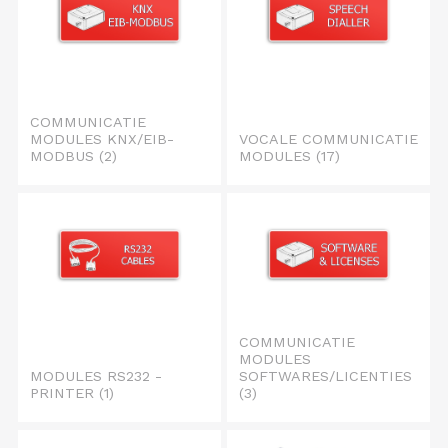
COMMUNICATIE
MODULES KNX/EIB-
VOCALE COMMUNICATIE
MODBUS
(2)
MODULES
(17)
COMMUNICATIE
MODULES
MODULES RS232 -
SOFTWARES/LICENTIES
PRINTER
(1)
(3)