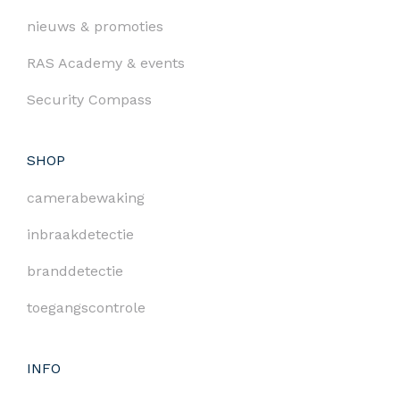
nieuws & promoties
RAS Academy & events
Security Compass
SHOP
camerabewaking
inbraakdetectie
branddetectie
toegangscontrole
INFO