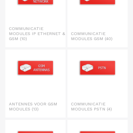
COMMUNICATIE
MODULES IP ETHERNET &
COMMUNICATIE
GSM
(10)
MODULES GSM
(40)
ANTENNES VOOR GSM
COMMUNICATIE
MODULES
(13)
MODULES PSTN
(4)