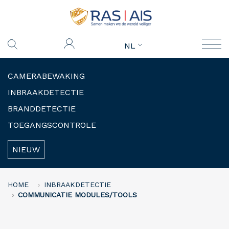
NL
CAMERABEWAKING
INBRAAKDETECTIE
BRANDDETECTIE
TOEGANGSCONTROLE
NIEUW
HOME
INBRAAKDETECTIE
COMMUNICATIE MODULES/TOOLS