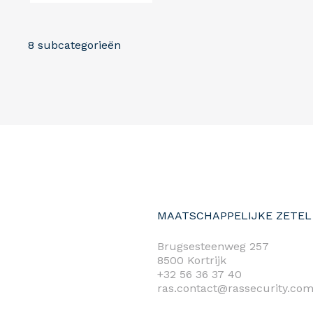
8 subcategorieën
MAATSCHAPPELIJKE ZETEL
Brugsesteenweg 257
8500 Kortrijk
+32 56 36 37 40
ras.contact@rassecurity.co