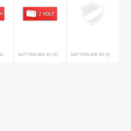
0)
BATTERIJEN 2V
(2)
BATTERIJEN 3V
(1)