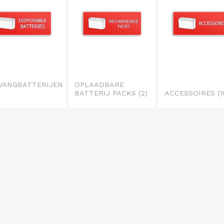
VANGBATTERIJEN
OPLAADBARE
BATTERIJ PACKS
(2)
ACCESSOIRES
(1