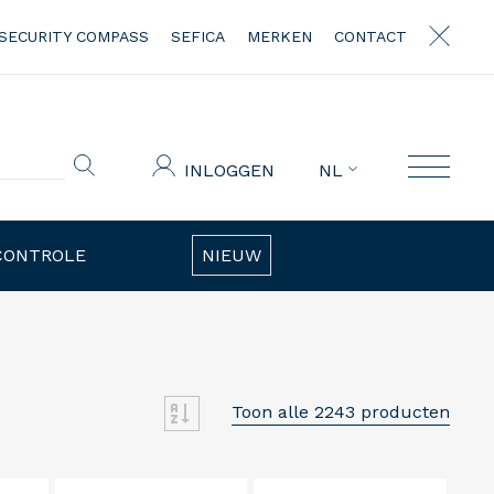
SECURITY COMPASS
SEFICA
MERKEN
CONTACT
INLOGGEN
NL
CONTROLE
NIEUW
Toon alle 2243 producten