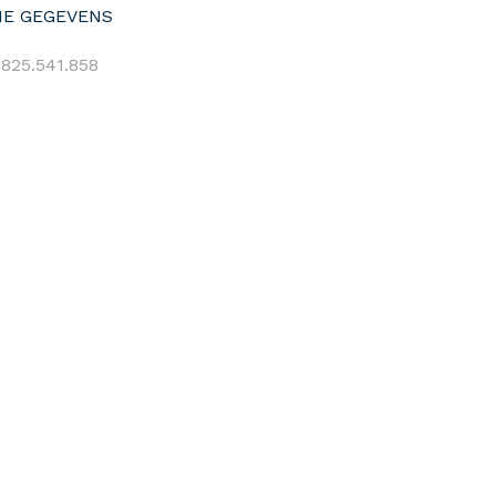
E GEGEVENS
825.541.858