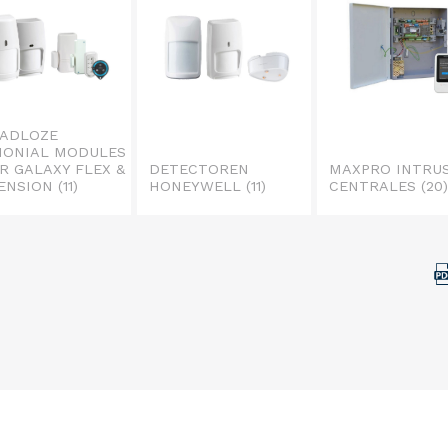
ADLOZE
ONIAL MODULES
R GALAXY FLEX &
DETECTOREN
MAXPRO INTRU
ENSION
(11)
HONEYWELL
(11)
CENTRALES
(20