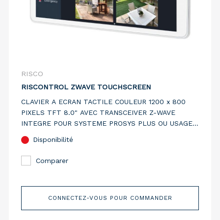
RISCO
RISCONTROL ZWAVE TOUCHSCREEN
CLAVIER A ECRAN TACTILE COULEUR 1200 x 800
PIXELS TFT 8.0" AVEC TRANSCEIVER Z-WAVE
INTEGRE POUR SYSTEME PROSYS PLUS OU USAGE
AUTONOME
Disponibilité
Comparer
CONNECTEZ-VOUS POUR COMMANDER