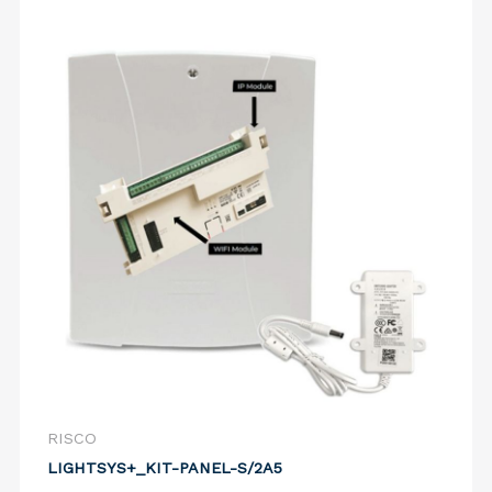
RISCO
LIGHTSYS+_KIT-PANEL-S/2A5