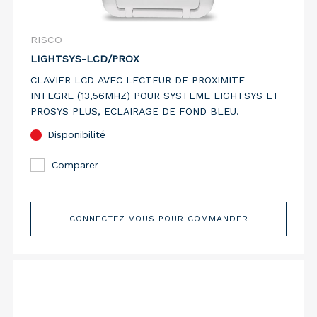
RISCO
LIGHTSYS-LCD/PROX
CLAVIER LCD AVEC LECTEUR DE PROXIMITE
INTEGRE (13,56MHZ) POUR SYSTEME LIGHTSYS ET
PROSYS PLUS, ECLAIRAGE DE FOND BLEU.
Disponibilité
Comparer
CONNECTEZ-VOUS POUR COMMANDER