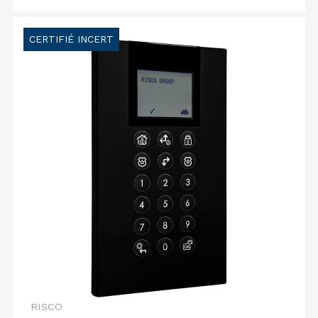
CERTIFIÉ INCERT
RISCO