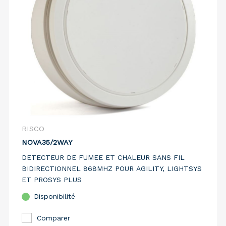
RISCO
NOVA35/2WAY
DETECTEUR DE FUMEE ET CHALEUR SANS FIL
BIDIRECTIONNEL 868MHZ POUR AGILITY, LIGHTSYS
ET PROSYS PLUS
Disponibilité
Comparer