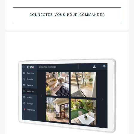
CONNECTEZ-VOUS POUR COMMANDER