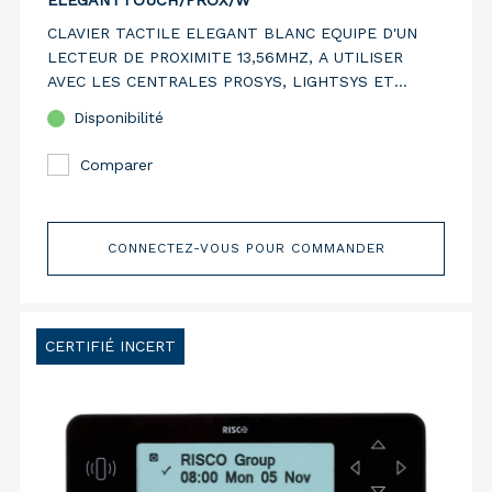
ELEGANTTOUCH/PROX/W
CLAVIER TACTILE ELEGANT BLANC EQUIPE D'UN
LECTEUR DE PROXIMITE 13,56MHZ, A UTILISER
AVEC LES CENTRALES PROSYS, LIGHTSYS ET
PROSYS PLUS
Disponibilité
Comparer
CONNECTEZ-VOUS POUR COMMANDER
CERTIFIÉ INCERT