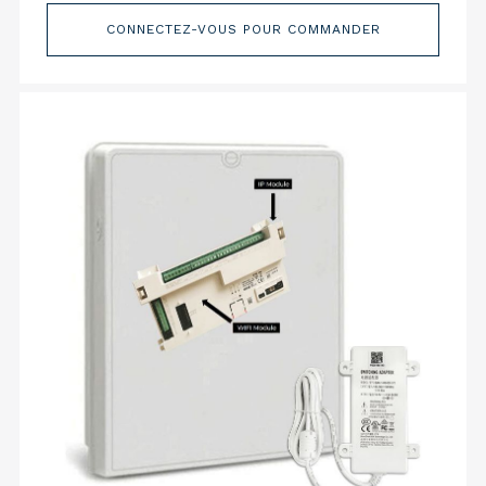
CONNECTEZ-VOUS POUR COMMANDER