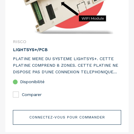
RISCO
LIGHTSYS+/PCB
PLATINE MERE DU SYSTEME LIGHTSYS+. CETTE
PLATINE COMPREND 8 ZONES. CETTE PLATINE NE
DISPOSE PAS D'UNE CONNEXION TELEPHONIQUE
ANALOGIQUE.
Disponibilité
Comparer
CONNECTEZ-VOUS POUR COMMANDER