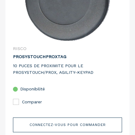
RISCO
PROSYSTOUCHPROXTAG
10 PUCES DE PROXIMITE POUR LE
PROSYSTOUCH/PROX, AGILITY-KEYPAD
Disponibilité
Comparer
CONNECTEZ-VOUS POUR COMMANDER