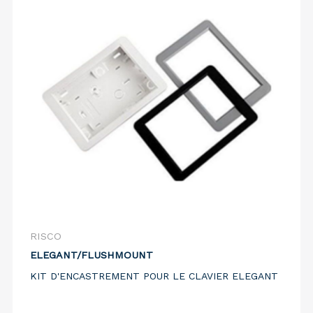
RISCO
ELEGANT/FLUSHMOUNT
KIT D'ENCASTREMENT POUR LE CLAVIER ELEGANT