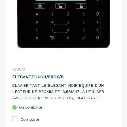
RISCO
ELEGANTTOUCH/PROX/B
CLAVIER TACTILE ELEGANT NOIR EQUIPE D'UN
LECTEUR DE PROXIMITE 13,56MHZ, A UTILISER
AVEC LES CENTRALES PROSYS, LIGHTSYS ET
PROSYS PLUS
Disponibilité
Comparer