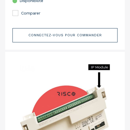
Disponibilité
Comparer
CONNECTEZ-VOUS POUR COMMANDER