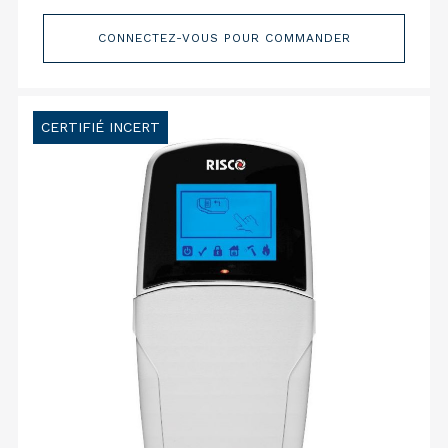
CONNECTEZ-VOUS POUR COMMANDER
CERTIFIÉ INCERT