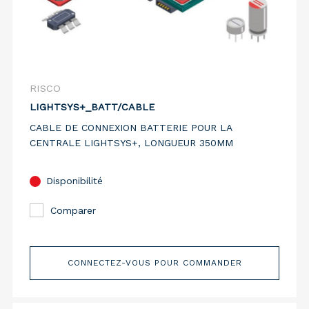
RISCO
LIGHTSYS+_BATT/CABLE
CABLE DE CONNEXION BATTERIE POUR LA
CENTRALE LIGHTSYS+, LONGUEUR 350MM
Disponibilité
Comparer
CONNECTEZ-VOUS POUR COMMANDER