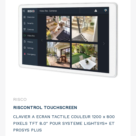
RISCO
RISCONTROL TOUCHSCREEN
CLAVIER A ECRAN TACTILE COULEUR 1200 x 800
PIXELS TFT 8.0" POUR SYSTEME LIGHTSYS+ ET
PROSYS PLUS