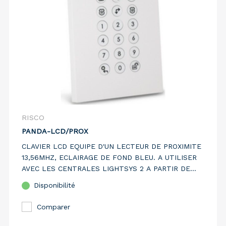
RISCO
PANDA-LCD/PROX
CLAVIER LCD EQUIPE D'UN LECTEUR DE PROXIMITE
13,56MHZ, ECLAIRAGE DE FOND BLEU. A UTILISER
AVEC LES CENTRALES LIGHTSYS 2 A PARTIR DE
VERSION 5.64 ET PROSYS PLUS.
Disponibilité
Comparer