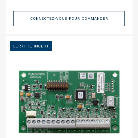
CONNECTEZ-VOUS POUR COMMANDER
CERTIFIÉ INCERT