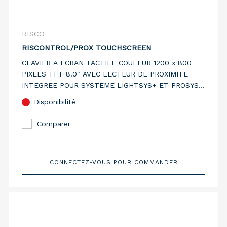
RISCO
RISCONTROL/PROX TOUCHSCREEN
CLAVIER A ECRAN TACTILE COULEUR 1200 x 800
PIXELS TFT 8.0" AVEC LECTEUR DE PROXIMITE
INTEGREE POUR SYSTEME LIGHTSYS+ ET PROSYS
PLUS
Disponibilité
Comparer
CONNECTEZ-VOUS POUR COMMANDER