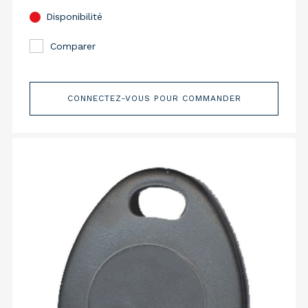
Disponibilité
Comparer
CONNECTEZ-VOUS POUR COMMANDER