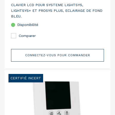
CLAVIER LCD POUR SYSTEME LIGHTSYS,
LIGHTSYS+ ET PROSYS PLUS, ECLAIRAGE DE FOND
BLEU.
Disponibilité
Comparer
CONNECTEZ-VOUS POUR COMMANDER
CERTIFIÉ INCERT