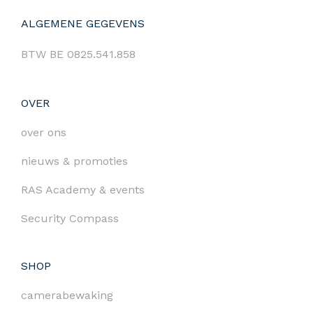
ALGEMENE GEGEVENS
BTW BE 0825.541.858
OVER
over ons
nieuws & promoties
RAS Academy & events
Security Compass
SHOP
camerabewaking