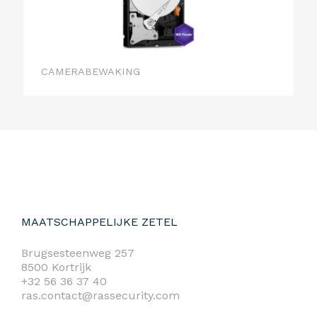
CAMERABEWAKING
MAATSCHAPPELIJKE ZETEL
Brugsesteenweg 257
8500 Kortrijk
+32 56 36 37 40
ras.contact@rassecurity.com