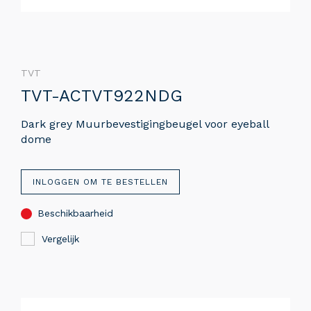
TVT
TVT-ACTVT922NDG
Dark grey Muurbevestigingbeugel voor eyeball
dome
INLOGGEN OM TE BESTELLEN
Beschikbaarheid
Vergelijk