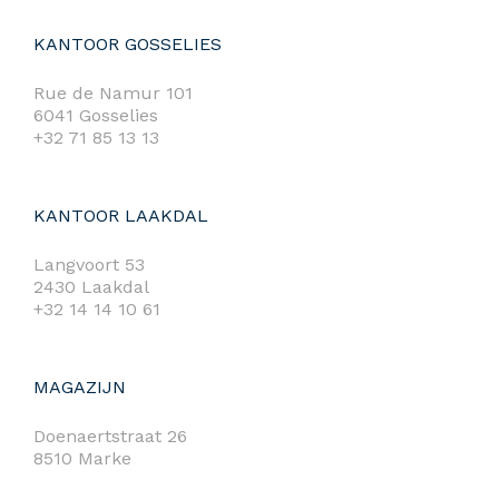
KANTOOR GOSSELIES
Rue de Namur 101
6041 Gosselies
+32 71 85 13 13
KANTOOR LAAKDAL
Langvoort 53
2430 Laakdal
+32 14 14 10 61
MAGAZIJN
Doenaertstraat 26
8510 Marke