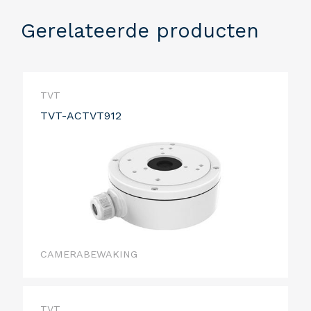
Gerelateerde producten
TVT
TVT-ACTVT912
CAMERABEWAKING
TVT