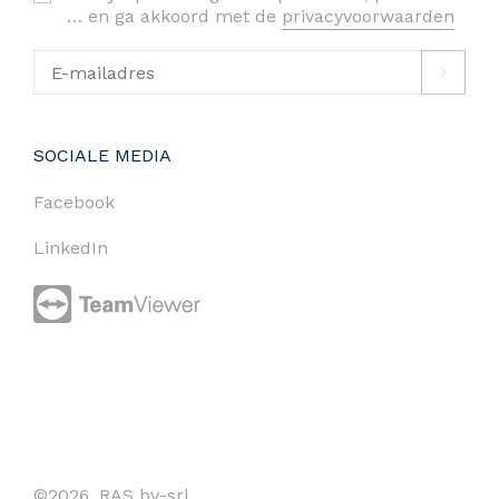
… en ga akkoord met de
privacyvoorwaarden
SOCIALE MEDIA
Facebook
LinkedIn
©2026. RAS bv-srl