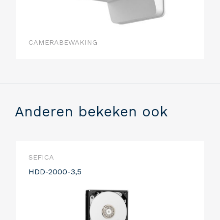
CAMERABEWAKING
Anderen bekeken ook
SEFICA
HDD-2000-3,5