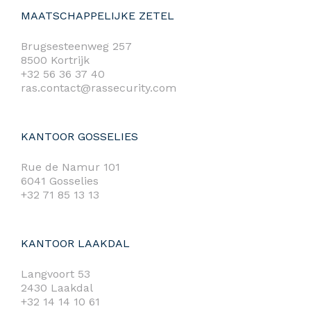
MAATSCHAPPELIJKE ZETEL
Brugsesteenweg 257
8500 Kortrijk
+32 56 36 37 40
ras.contact@rassecurity.com
KANTOOR GOSSELIES
Rue de Namur 101
6041 Gosselies
+32 71 85 13 13
KANTOOR LAAKDAL
Langvoort 53
2430 Laakdal
+32 14 14 10 61