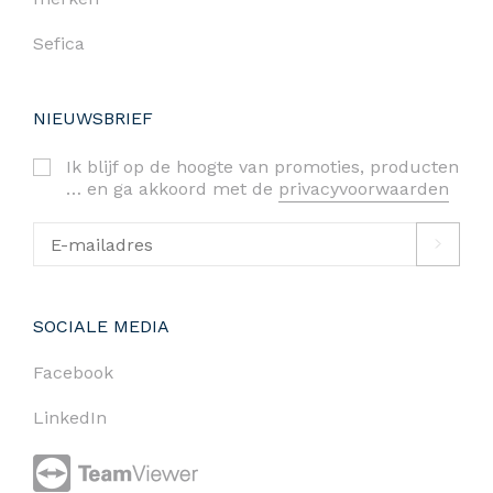
Sefica
NIEUWSBRIEF
Ik blijf op de hoogte van promoties, producten
… en ga akkoord met de
privacyvoorwaarden
SOCIALE MEDIA
Facebook
LinkedIn