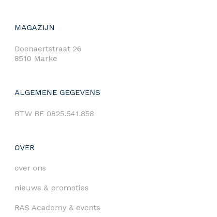
MAGAZIJN
Doenaertstraat 26
8510 Marke
ALGEMENE GEGEVENS
BTW BE 0825.541.858
OVER
over ons
nieuws & promoties
RAS Academy & events