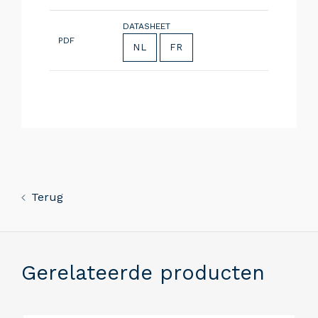
DATASHEET
PDF
NL
FR
Terug
Gerelateerde producten