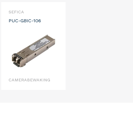
SEFICA
PUC-GBIC-106
CAMERABEWAKING