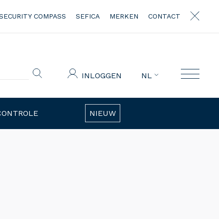
SECURITY COMPASS
SEFICA
MERKEN
CONTACT
INLOGGEN
NL
CONTROLE
NIEUW