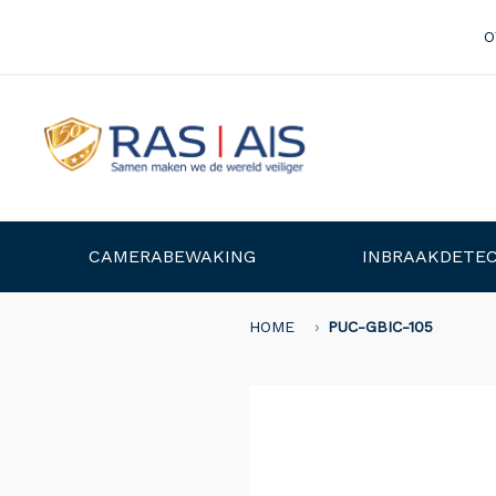
O
CAMERABEWAKING
INBRAAKDETEC
HOME
PUC-GBIC-105