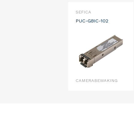
SEFICA
PUC-GBIC-102
CAMERABEWAKING