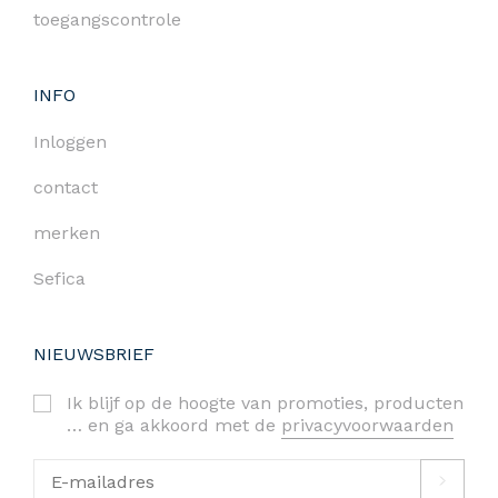
toegangscontrole
INFO
Inloggen
contact
merken
Sefica
NIEUWSBRIEF
Ik blijf op de hoogte van promoties, producten
… en ga akkoord met de
privacyvoorwaarden