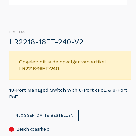
DAHUA
LR2218-16ET-240-V2
Opgelet: dit is de opvolger van artikel
LR2218-16ET-240
.
18-Port Managed Switch with 8-Port ePoE & 8-Port
PoE
INLOGGEN OM TE BESTELLEN
Beschikbaarheid