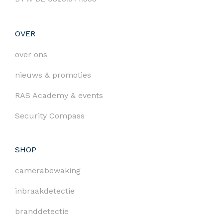
OVER
over ons
nieuws & promoties
RAS Academy & events
Security Compass
SHOP
camerabewaking
inbraakdetectie
branddetectie