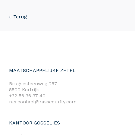
Terug
MAATSCHAPPELIJKE ZETEL
Brugsesteenweg 257
8500 Kortrijk
+32 56 36 37 40
ras.contact@rassecurity.com
KANTOOR GOSSELIES