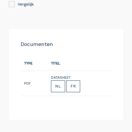
Vergelijk
Documenten
TYPE
TITEL
DATASHEET
PDF
NL
FR