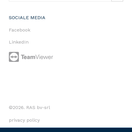
SOCIALE MEDIA
Facebook
LinkedIn
©2026. RAS bv-srl
privacy policy