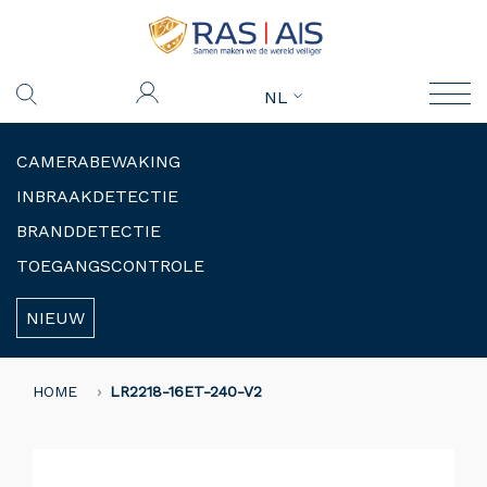
NL
CAMERABEWAKING
INBRAAKDETECTIE
BRANDDETECTIE
TOEGANGSCONTROLE
NIEUW
HOME
LR2218-16ET-240-V2