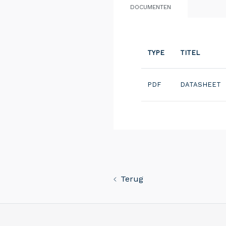
DOCUMENTEN
TYPE
TITEL
PDF
DATASHEET
Terug