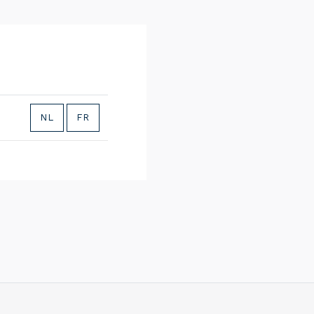
NL
FR