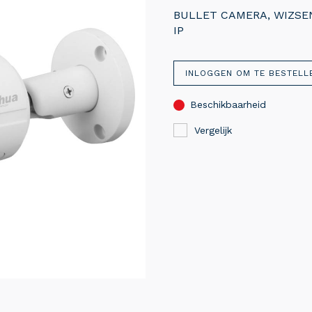
BULLET CAMERA, WIZSENS
IP
INLOGGEN OM TE BESTELL
Beschikbaarheid
Vergelijk