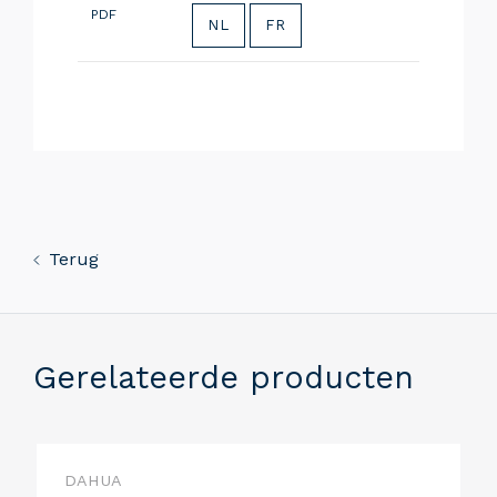
PDF
NL
FR
Terug
Gerelateerde producten
DAHUA