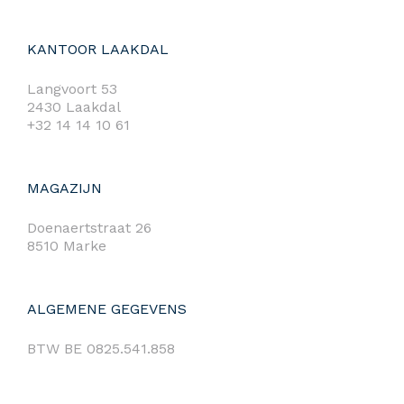
KANTOOR LAAKDAL
Langvoort 53
2430 Laakdal
+32 14 14 10 61
MAGAZIJN
Doenaertstraat 26
8510 Marke
ALGEMENE GEGEVENS
BTW BE 0825.541.858