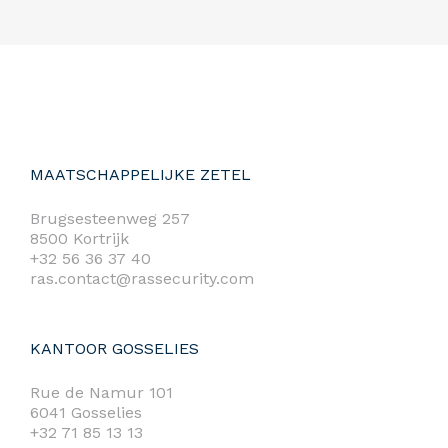
MAATSCHAPPELIJKE ZETEL
Brugsesteenweg 257
8500 Kortrijk
+32 56 36 37 40
ras.contact@rassecurity.com
KANTOOR GOSSELIES
Rue de Namur 101
6041 Gosselies
+32 71 85 13 13