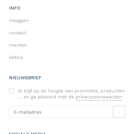
INFO
Inloggen
contact
merken
Sefica
NIEUWSBRIEF
Ik blijf op de hoogte van promoties, producten
… en ga akkoord met de
privacyvoorwaarden