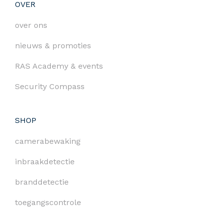
OVER
over ons
nieuws & promoties
RAS Academy & events
Security Compass
SHOP
camerabewaking
inbraakdetectie
branddetectie
toegangscontrole