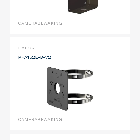
CAMERABEWAKING
DAHUA
PFA152E-B-V2
CAMERABEWAKING