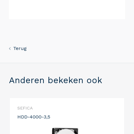
Terug
Anderen bekeken ook
SEFICA
HDD-4000-3,5