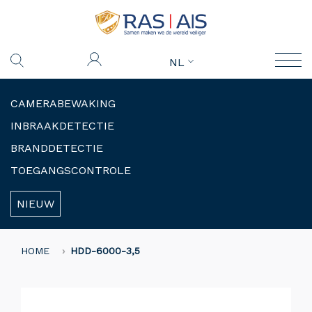
NL
CAMERABEWAKING
INBRAAKDETECTIE
BRANDDETECTIE
TOEGANGSCONTROLE
NIEUW
HOME
HDD-6000-3,5