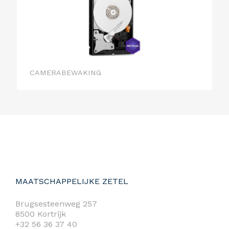
CAMERABEWAKING
MAATSCHAPPELIJKE ZETEL
Brugsesteenweg 257
8500 Kortrijk
+32 56 36 37 40