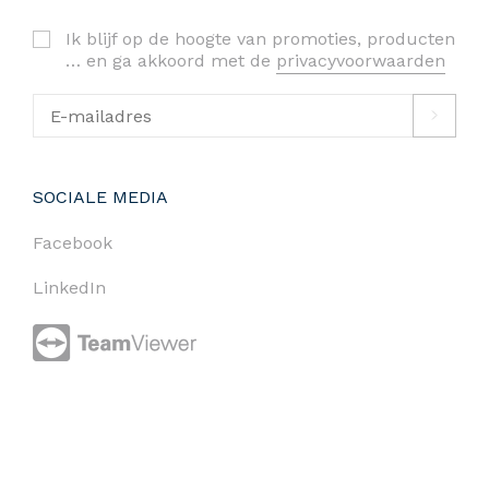
Ik blijf op de hoogte van promoties, producten
… en ga akkoord met de
privacyvoorwaarden
SOCIALE MEDIA
Facebook
LinkedIn