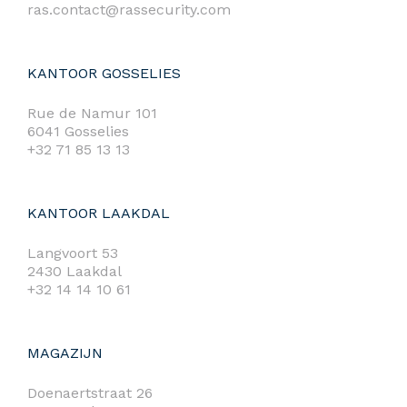
ras.contact@rassecurity.com
KANTOOR GOSSELIES
Rue de Namur 101
6041 Gosselies
+32 71 85 13 13
KANTOOR LAAKDAL
Langvoort 53
2430 Laakdal
+32 14 14 10 61
MAGAZIJN
Doenaertstraat 26