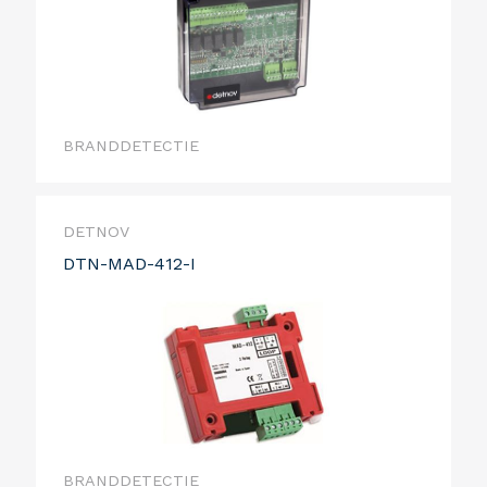
BRANDDETECTIE
DETNOV
DTN-MAD-412-I
BRANDDETECTIE