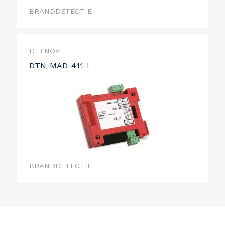
BRANDDETECTIE
DETNOV
DTN-MAD-411-I
BRANDDETECTIE