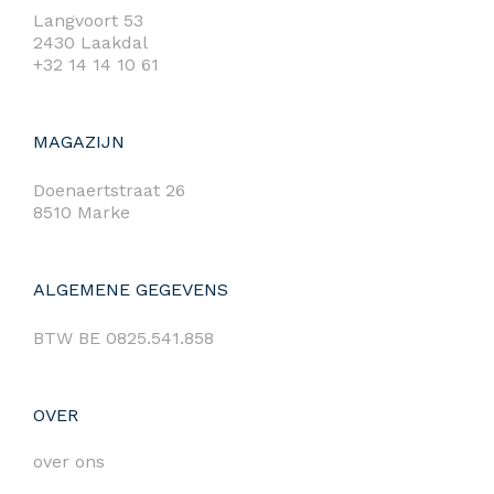
Langvoort 53
2430 Laakdal
+32 14 14 10 61
MAGAZIJN
Doenaertstraat 26
8510 Marke
ALGEMENE GEGEVENS
BTW BE 0825.541.858
OVER
over ons