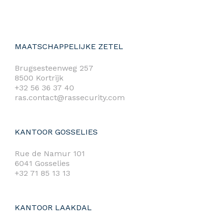
MAATSCHAPPELIJKE ZETEL
Brugsesteenweg 257
8500 Kortrijk
+32 56 36 37 40
ras.contact@rassecurity.com
KANTOOR GOSSELIES
Rue de Namur 101
6041 Gosselies
+32 71 85 13 13
KANTOOR LAAKDAL