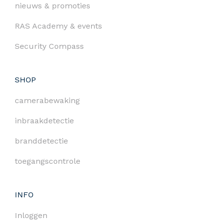
nieuws & promoties
RAS Academy & events
Security Compass
SHOP
camerabewaking
inbraakdetectie
branddetectie
toegangscontrole
INFO
Inloggen