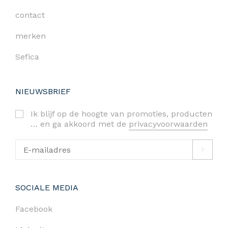
contact
merken
Sefica
NIEUWSBRIEF
Ik blijf op de hoogte van promoties, producten
… en ga akkoord met de
privacyvoorwaarden
SOCIALE MEDIA
Facebook