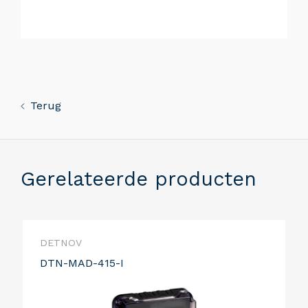
Terug
Gerelateerde producten
DETNOV
DTN-MAD-415-I