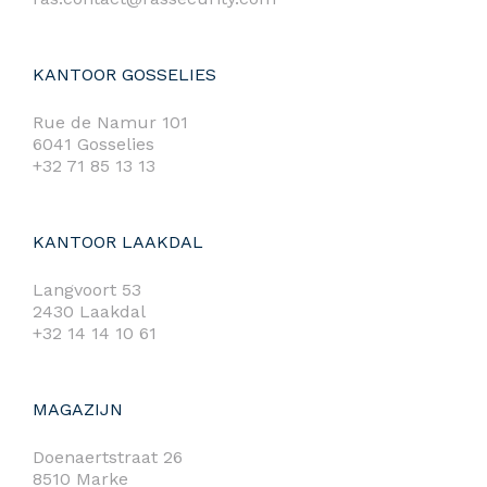
KANTOOR GOSSELIES
Rue de Namur 101
6041 Gosselies
+32 71 85 13 13
KANTOOR LAAKDAL
Langvoort 53
2430 Laakdal
+32 14 14 10 61
MAGAZIJN
Doenaertstraat 26
8510 Marke