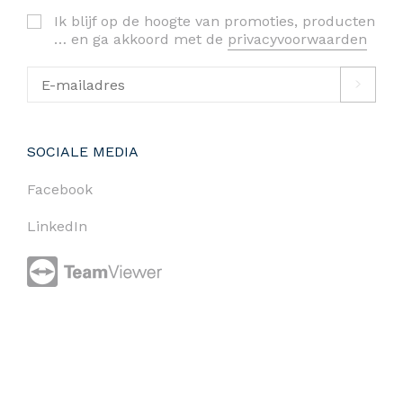
Ik blijf op de hoogte van promoties, producten
… en ga akkoord met de
privacyvoorwaarden
SOCIALE MEDIA
Facebook
LinkedIn