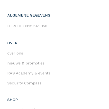
ALGEMENE GEGEVENS
BTW BE 0825.541.858
OVER
over ons
nieuws & promoties
RAS Academy & events
Security Compass
SHOP