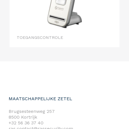
TOEGANGSCONTROLE
MAATSCHAPPELIJKE ZETEL
Brugsesteenweg 257
8500 Kortrijk
+32 56 36 37 40
ras.contact@rassecurity.com