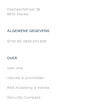
Doenaertstraat 26
8510 Marke
ALGEMENE GEGEVENS
BTW BE 0825.541.858
OVER
over ons
nieuws & promoties
RAS Academy & events
Security Compass