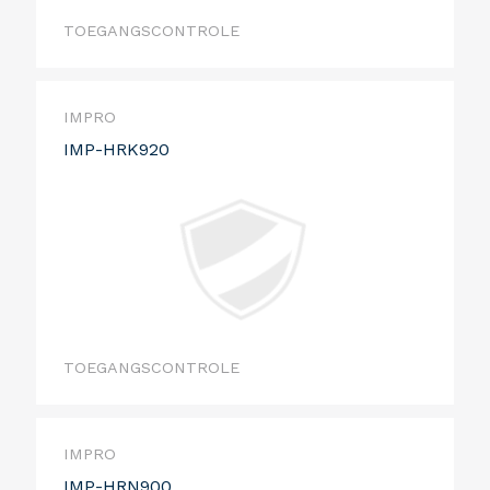
TOEGANGSCONTROLE
IMPRO
IMP-HRK920
TOEGANGSCONTROLE
IMPRO
IMP-HRN900