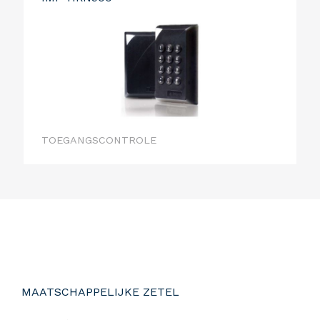
TOEGANGSCONTROLE
MAATSCHAPPELIJKE ZETEL