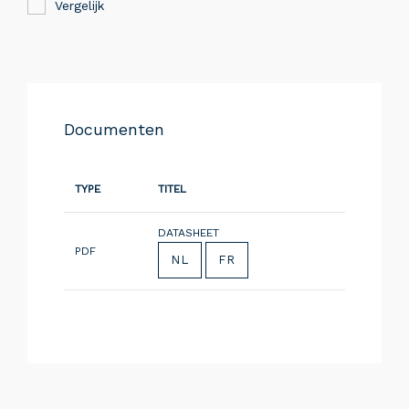
Vergelijk
Documenten
TYPE
TITEL
DATASHEET
PDF
NL
FR