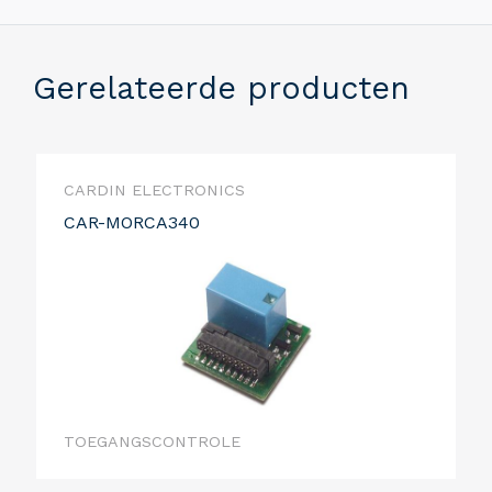
Gerelateerde producten
CARDIN ELECTRONICS
CAR-MORCA340
TOEGANGSCONTROLE