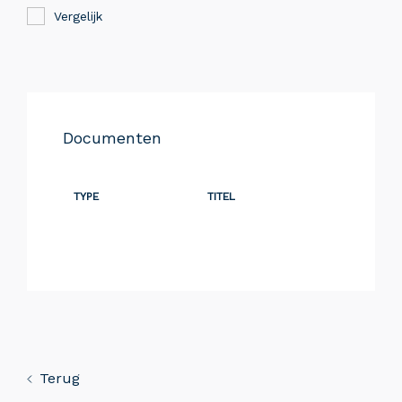
Vergelijk
Documenten
TYPE
TITEL
Terug