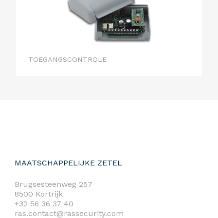
TOEGANGSCONTROLE
MAATSCHAPPELIJKE ZETEL
Brugsesteenweg 257
8500 Kortrijk
+32 56 36 37 40
ras.contact@rassecurity.com