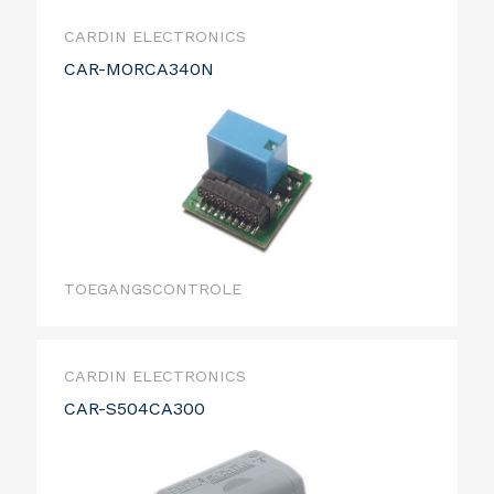
CARDIN ELECTRONICS
CAR-MORCA340N
TOEGANGSCONTROLE
CARDIN ELECTRONICS
CAR-S504CA300