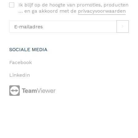
Ik blijf op de hoogte van promoties, producten
… en ga akkoord met de
privacyvoorwaarden
SOCIALE MEDIA
Facebook
LinkedIn