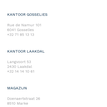
KANTOOR GOSSELIES
Rue de Namur 101
6041 Gosselies
+32 71 85 13 13
KANTOOR LAAKDAL
Langvoort 53
2430 Laakdal
+32 14 14 10 61
MAGAZIJN
Doenaertstraat 26
8510 Marke