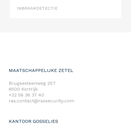
INBRAAKDETECTIE
MAATSCHAPPELIJKE ZETEL
Brugsesteenweg 257
8500 Kortrijk
+32 56 36 37 40
ras.contact@rassecurity.com
KANTOOR GOSSELIES