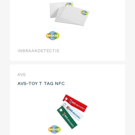
INBRAAKDETECTIE
AVS
AVS-TOY T TAG NFC