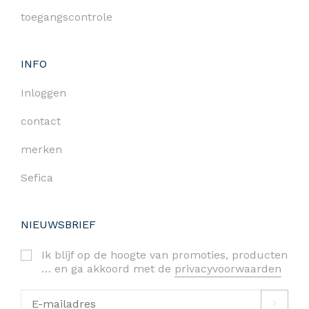
toegangscontrole
INFO
Inloggen
contact
merken
Sefica
NIEUWSBRIEF
Ik blijf op de hoogte van promoties, producten
… en ga akkoord met de
privacyvoorwaarden