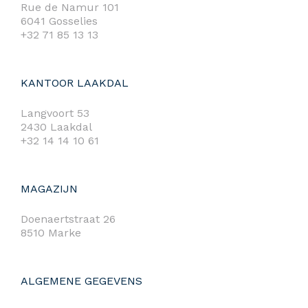
Rue de Namur 101
6041 Gosselies
+32 71 85 13 13
KANTOOR LAAKDAL
Langvoort 53
2430 Laakdal
+32 14 14 10 61
MAGAZIJN
Doenaertstraat 26
8510 Marke
ALGEMENE GEGEVENS