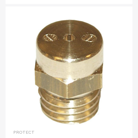
PROTECT