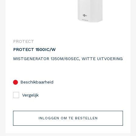
PROTECT
PROTECT 1500IC/W
MISTGENERATOR 1350M/60SEC, WITTE UITVOERING
Beschikbaarheid
Vergelijk
INLOGGEN OM TE BESTELLEN