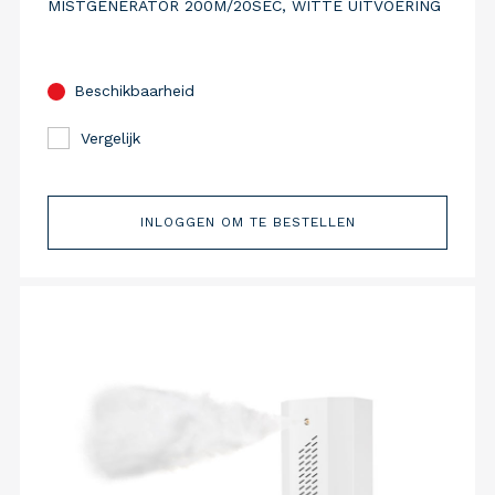
MISTGENERATOR 200M/20SEC, WITTE UITVOERING
Beschikbaarheid
Vergelijk
INLOGGEN OM TE BESTELLEN