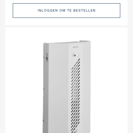
INLOGGEN OM TE BESTELLEN