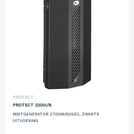
PROTECT
PROTECT 2200I/B
MISTGENERATOR 2700M/60SEC, ZWARTE
UITVOERING