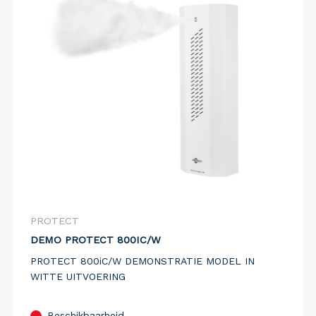
PROTECT
DEMO PROTECT 800IC/W
PROTECT 800iC/W DEMONSTRATIE MODEL IN
WITTE UITVOERING
Beschikbaarheid