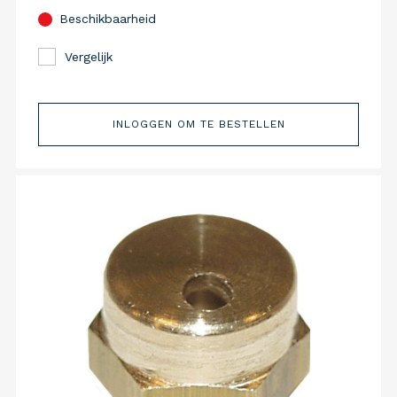
Beschikbaarheid
Vergelijk
INLOGGEN OM TE BESTELLEN