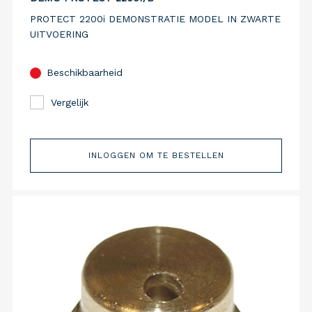
PROTECT 2200i DEMONSTRATIE MODEL IN ZWARTE
UITVOERING
Beschikbaarheid
Vergelijk
INLOGGEN OM TE BESTELLEN