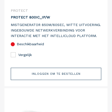
PROTECT
PROTECT 800IC_IP/W
MISTGENERATOR 850M/60SEC, WITTE UITVOERING.
INGEBOUWDE NETWERKVERBINDING VOOR
INTERACTIE MET HET INTELLICLOUD PLATFORM.
Beschikbaarheid
Vergelijk
INLOGGEN OM TE BESTELLEN