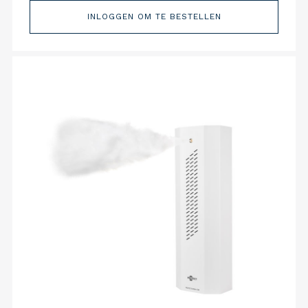
INLOGGEN OM TE BESTELLEN