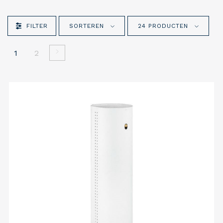
FILTER
SORTEREN
24 PRODUCTEN
1
2