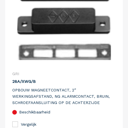
GRI
28A/XWG/B
OPBOUW MAGNEETCONTACT, 2”
WERKINGSAFSTAND, NG ALARMCONTACT, BRUIN,
SCHROEFAANSLUITING OP DE ACHTERZIJDE
Beschikbaarheid
Vergelijk