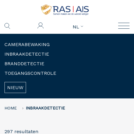
NL
CAMERABEWAKING
INBRAAKDETECTIE
BRANDDETECTIE
TOEGANGSCONTROLE
NIEUW
HOME
INBRAAKDETECTIE
297 resultaten