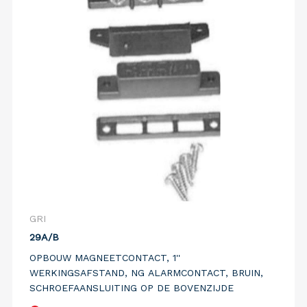
GRI
29A/B
OPBOUW MAGNEETCONTACT, 1''
WERKINGSAFSTAND, NG ALARMCONTACT, BRUIN,
SCHROEFAANSLUITING OP DE BOVENZIJDE