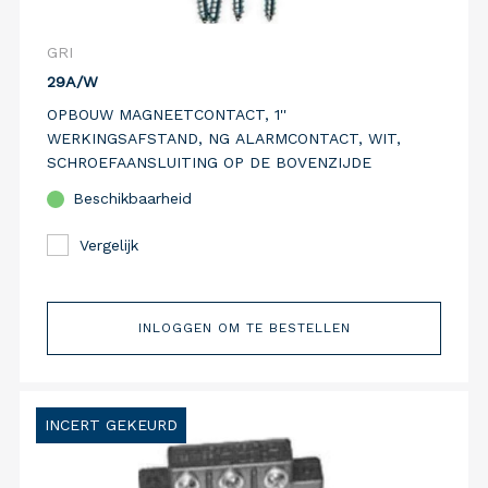
GRI
29A/W
OPBOUW MAGNEETCONTACT, 1''
WERKINGSAFSTAND, NG ALARMCONTACT, WIT,
SCHROEFAANSLUITING OP DE BOVENZIJDE
Beschikbaarheid
Vergelijk
INLOGGEN OM TE BESTELLEN
INCERT GEKEURD