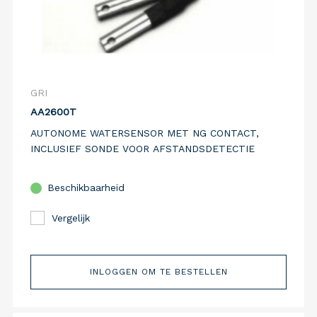
GRI
AA2600T
AUTONOME WATERSENSOR MET NG CONTACT,
INCLUSIEF SONDE VOOR AFSTANDSDETECTIE
Beschikbaarheid
Vergelijk
INLOGGEN OM TE BESTELLEN