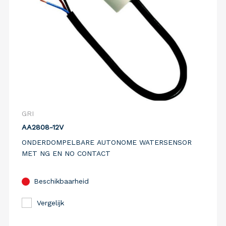
GRI
AA2808-12V
ONDERDOMPELBARE AUTONOME WATERSENSOR
MET NG EN NO CONTACT
Beschikbaarheid
Vergelijk