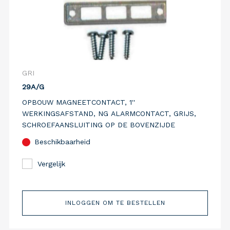
GRI
29A/G
OPBOUW MAGNEETCONTACT, 1''
WERKINGSAFSTAND, NG ALARMCONTACT, GRIJS,
SCHROEFAANSLUITING OP DE BOVENZIJDE
Beschikbaarheid
Vergelijk
INLOGGEN OM TE BESTELLEN