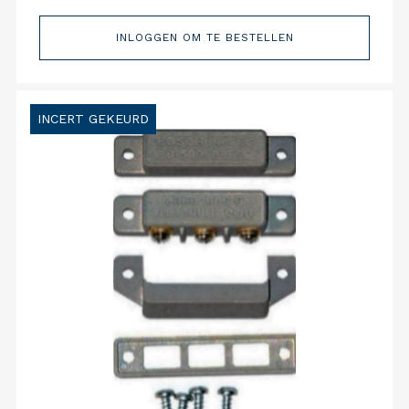
INLOGGEN OM TE BESTELLEN
INCERT GEKEURD