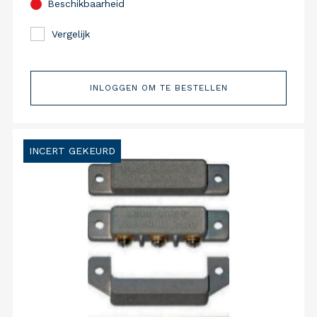
Beschikbaarheid
Vergelijk
INLOGGEN OM TE BESTELLEN
INCERT GEKEURD