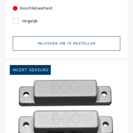
Beschikbaarheid
Vergelijk
INLOGGEN OM TE BESTELLEN
INCERT GEKEURD