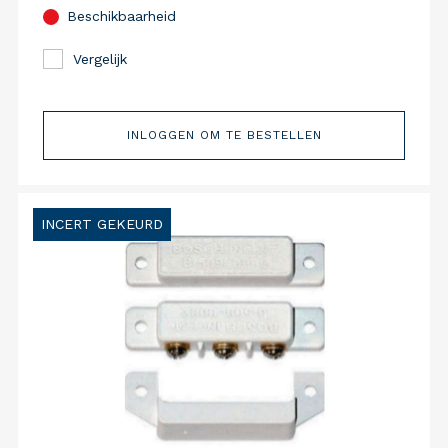
Beschikbaarheid
Vergelijk
INLOGGEN OM TE BESTELLEN
INCERT GEKEURD