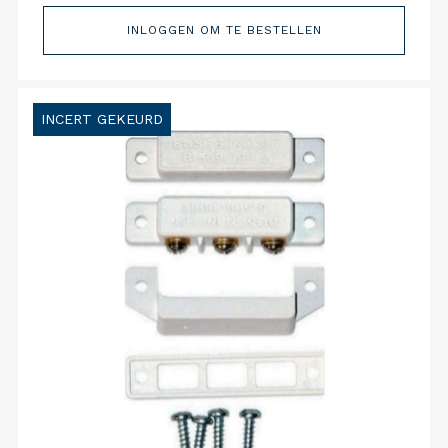
INLOGGEN OM TE BESTELLEN
INCERT GEKEURD