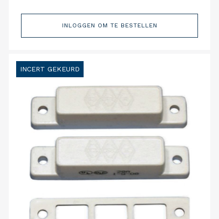
INLOGGEN OM TE BESTELLEN
INCERT GEKEURD