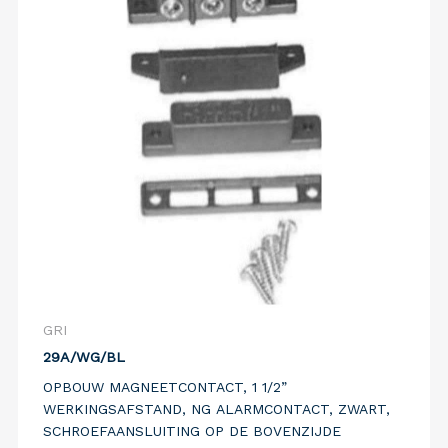
GRI
29A/WG/BL
OPBOUW MAGNEETCONTACT, 1 1/2”
WERKINGSAFSTAND, NG ALARMCONTACT, ZWART,
SCHROEFAANSLUITING OP DE BOVENZIJDE