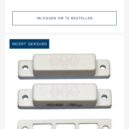
INLOGGEN OM TE BESTELLEN
INCERT GEKEURD