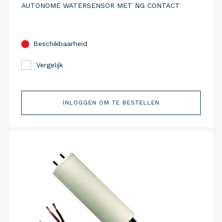
AUTONOME WATERSENSOR MET NG CONTACT
Beschikbaarheid
Vergelijk
INLOGGEN OM TE BESTELLEN