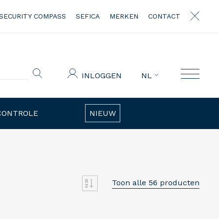
SECURITY COMPASS
SEFICA
MERKEN
CONTACT
INLOGGEN
NL
CONTROLE
NIEUW
Toon alle 56 producten