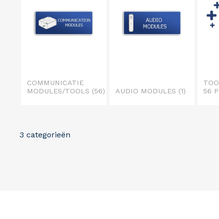
COMMUNICATIE
TOO
MODULES/TOOLS
(56)
AUDIO MODULES
(1)
56 
3 categorieën