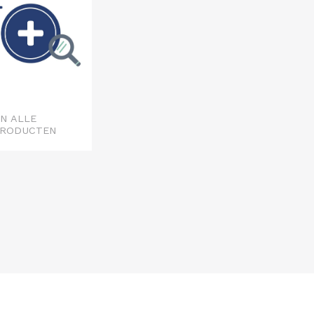
N ALLE
PRODUCTEN