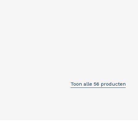
Toon alle 56 producten