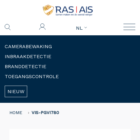
NL
CAMERABEWAKING
INBRAAKDETECTIE
BRANDDETECTIE
TOEGANGSCONTROLE
NIEUW
HOME
VIS-PGVI780