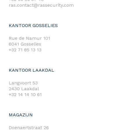
ras.contact@rassecurity.com
KANTOOR GOSSELIES
Rue de Namur 101
6041 Gosselies
+32 71 85 13 13
KANTOOR LAAKDAL
Langvoort 53
2430 Laakdal
+32 14 14 10 61
MAGAZIJN
Doenaertstraat 26