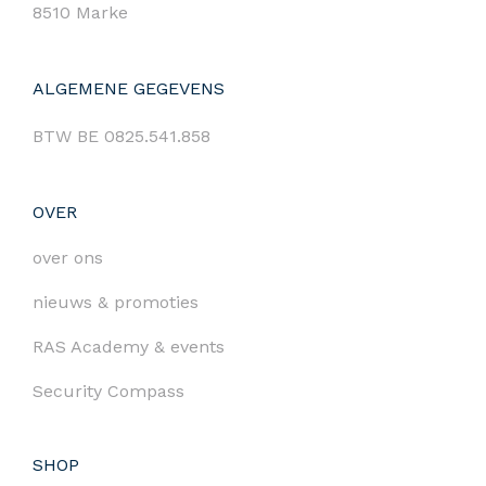
8510 Marke
ALGEMENE GEGEVENS
BTW BE 0825.541.858
OVER
over ons
nieuws & promoties
RAS Academy & events
Security Compass
SHOP