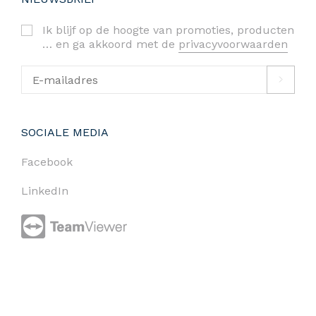
Ik blijf op de hoogte van promoties, producten
… en ga akkoord met de
privacyvoorwaarden
SOCIALE MEDIA
Facebook
LinkedIn