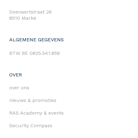
Doenaertstraat 26
8510 Marke
ALGEMENE GEGEVENS
BTW BE 0825.541.858
OVER
over ons
nieuws & promoties
RAS Academy & events
Security Compass