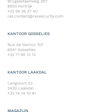
Brugsesteenweg 257
8500 Kortrijk
+32 56 36 37 40
ras.contact@rassecurity.com
KANTOOR GOSSELIES
Rue de Namur 101
6041 Gosselies
+32 71 85 13 13
KANTOOR LAAKDAL
Langvoort 53
2430 Laakdal
+32 14 14 10 61
MAGAZIJN