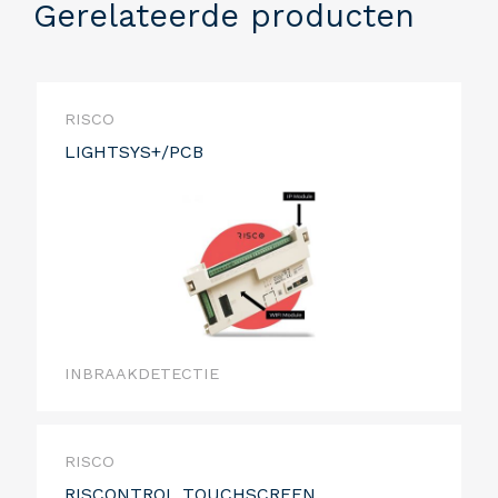
Gerelateerde producten
RISCO
LIGHTSYS+/PCB
INBRAAKDETECTIE
RISCO
RISCONTROL TOUCHSCREEN