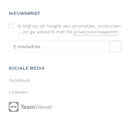
NIEUWSBRIEF
Ik blijf op de hoogte van promoties, producten
… en ga akkoord met de
privacyvoorwaarden
SOCIALE MEDIA
Facebook
LinkedIn