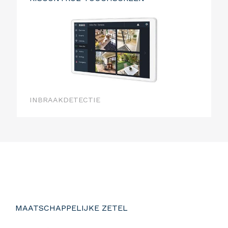
INBRAAKDETECTIE
MAATSCHAPPELIJKE ZETEL