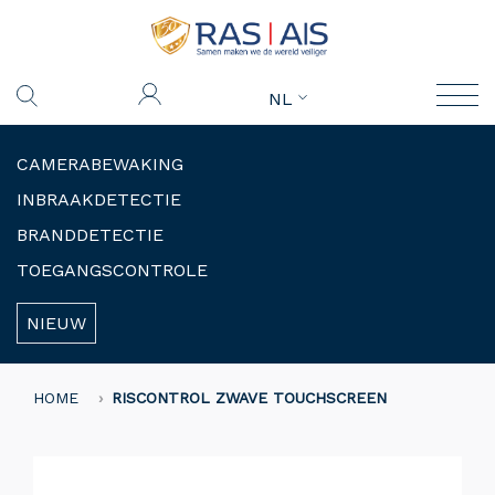
NL
CAMERABEWAKING
INBRAAKDETECTIE
BRANDDETECTIE
TOEGANGSCONTROLE
NIEUW
HOME
RISCONTROL ZWAVE TOUCHSCREEN