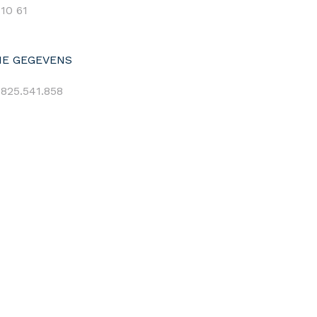
 10 61
E GEGEVENS
825.541.858