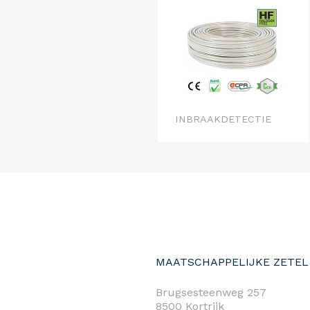
INBRAAKDETECTIE
MAATSCHAPPELIJKE ZETEL
Brugsesteenweg 257
8500 Kortrijk