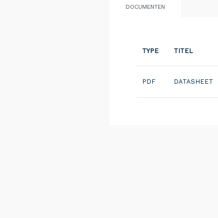
DOCUMENTEN
TYPE
TITEL
PDF
DATASHEET