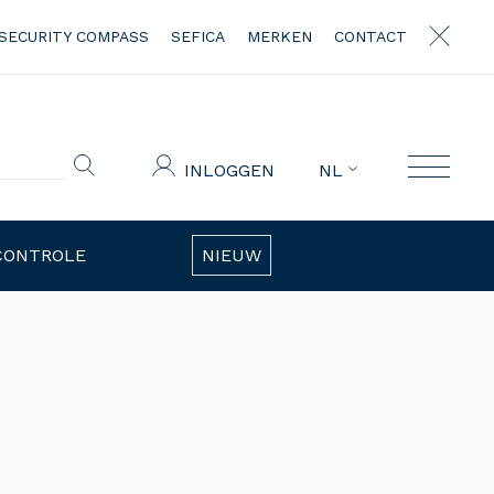
SECURITY COMPASS
SEFICA
MERKEN
CONTACT
INLOGGEN
NL
CONTROLE
NIEUW