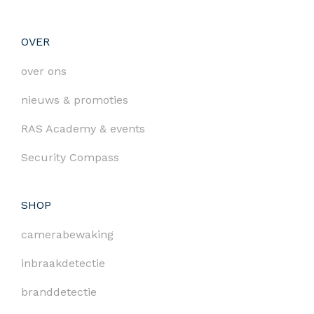
OVER
over ons
nieuws & promoties
RAS Academy & events
Security Compass
SHOP
camerabewaking
inbraakdetectie
branddetectie