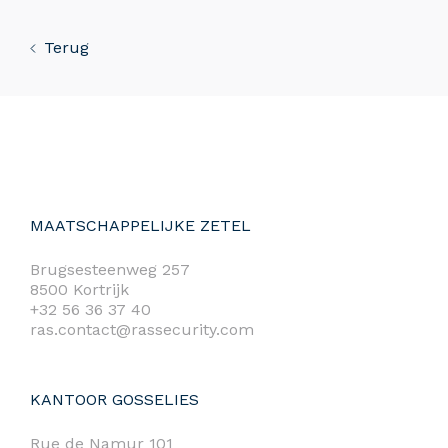
Terug
MAATSCHAPPELIJKE ZETEL
Brugsesteenweg 257
8500 Kortrijk
+32 56 36 37 40
ras.contact@rassecurity.com
KANTOOR GOSSELIES
Rue de Namur 101