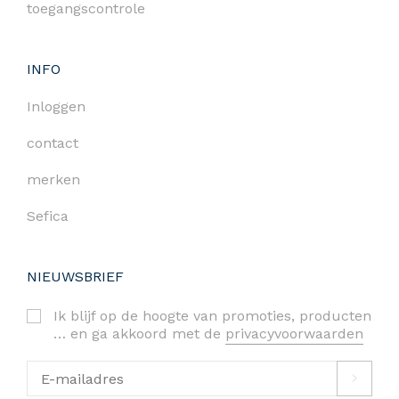
toegangscontrole
INFO
Inloggen
contact
merken
Sefica
NIEUWSBRIEF
Ik blijf op de hoogte van promoties, producten
… en ga akkoord met de
privacyvoorwaarden