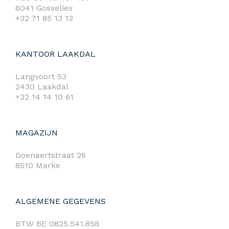
6041 Gosselies
+32 71 85 13 13
KANTOOR LAAKDAL
Langvoort 53
2430 Laakdal
+32 14 14 10 61
MAGAZIJN
Doenaertstraat 26
8510 Marke
ALGEMENE GEGEVENS
BTW BE 0825.541.858