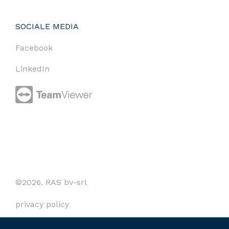
SOCIALE MEDIA
Facebook
LinkedIn
©2026. RAS bv-srl
privacy policy
cookies