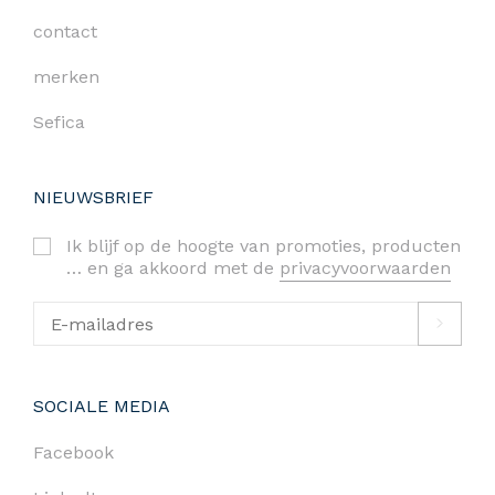
contact
merken
Sefica
NIEUWSBRIEF
Ik blijf op de hoogte van promoties, producten
… en ga akkoord met de
privacyvoorwaarden
SOCIALE MEDIA
Facebook