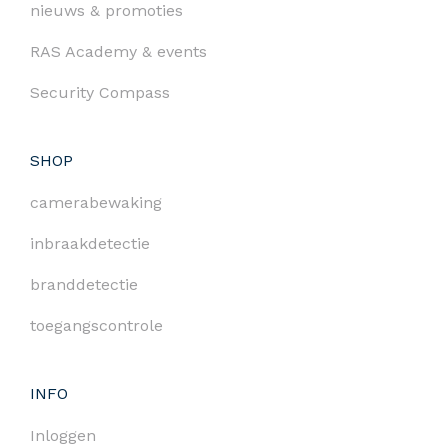
nieuws & promoties
RAS Academy & events
Security Compass
SHOP
camerabewaking
inbraakdetectie
branddetectie
toegangscontrole
INFO
Inloggen