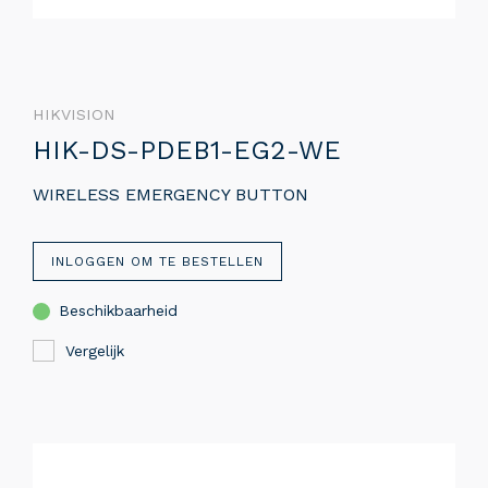
HIKVISION
HIK-DS-PDEB1-EG2-WE
WIRELESS EMERGENCY BUTTON
INLOGGEN OM TE BESTELLEN
Beschikbaarheid
Vergelijk