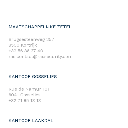
MAATSCHAPPELIJKE ZETEL
Brugsesteenweg 257
8500 Kortrijk
+32 56 36 37 40
ras.contact@rassecurity.com
KANTOOR GOSSELIES
Rue de Namur 101
6041 Gosselies
+32 71 85 13 13
KANTOOR LAAKDAL