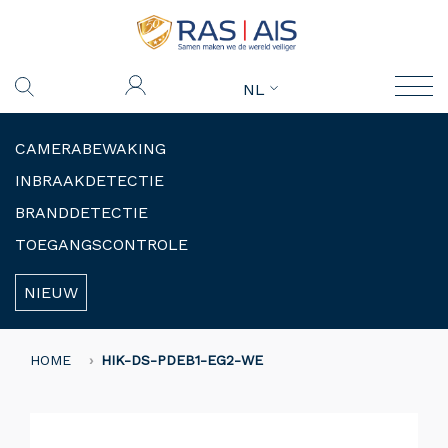
NL
CAMERABEWAKING
INBRAAKDETECTIE
BRANDDETECTIE
TOEGANGSCONTROLE
NIEUW
HOME
HIK-DS-PDEB1-EG2-WE