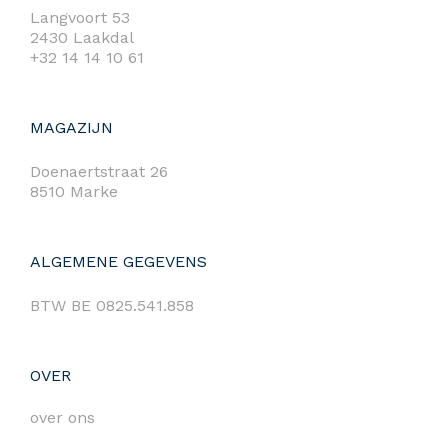
Langvoort 53
2430 Laakdal
+32 14 14 10 61
MAGAZIJN
Doenaertstraat 26
8510 Marke
ALGEMENE GEGEVENS
BTW BE 0825.541.858
OVER
over ons