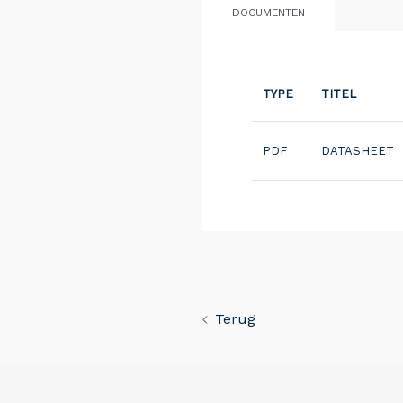
DOCUMENTEN
TYPE
TITEL
PDF
DATASHEET
Terug