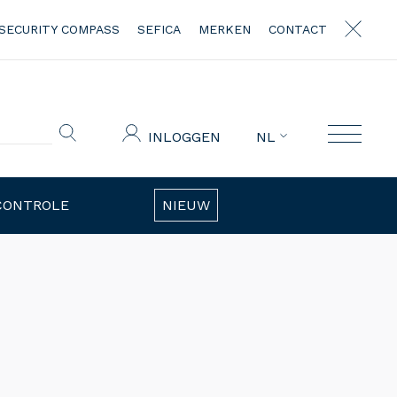
SECURITY COMPASS
SEFICA
MERKEN
CONTACT
INLOGGEN
NL
CONTROLE
NIEUW