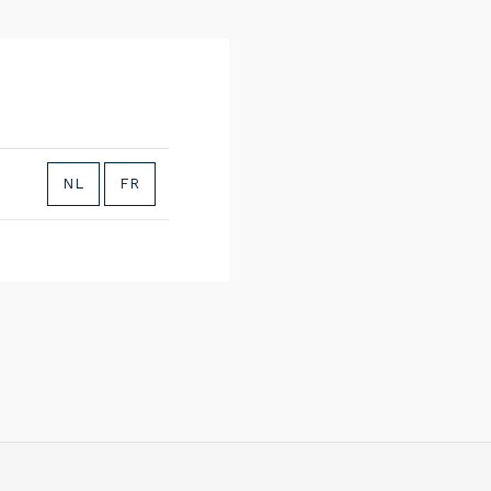
NL
FR