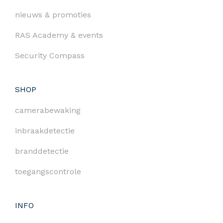
nieuws & promoties
RAS Academy & events
Security Compass
SHOP
camerabewaking
inbraakdetectie
branddetectie
toegangscontrole
INFO