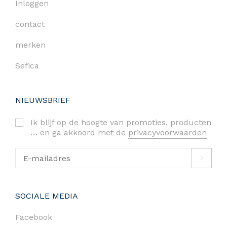
Inloggen
contact
merken
Sefica
NIEUWSBRIEF
Ik blijf op de hoogte van promoties, producten
… en ga akkoord met de
privacyvoorwaarden
SOCIALE MEDIA
Facebook