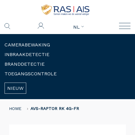
NL
CAMERABEWAKING
INBRAAKDETECTIE
BRANDDETECTIE
TOEGANGSCONTROLE
NIEUW
HOME
AVS-RAPTOR RK 4G-FR