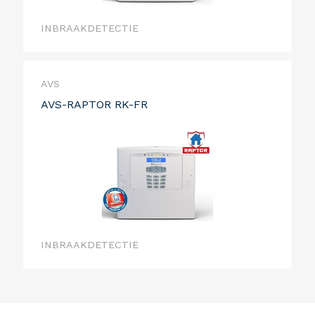
INBRAAKDETECTIE
AVS
AVS-RAPTOR RK-FR
INBRAAKDETECTIE