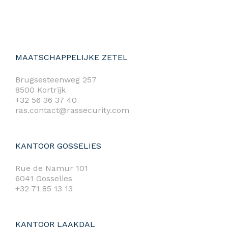
MAATSCHAPPELIJKE ZETEL
Brugsesteenweg 257
8500 Kortrijk
+32 56 36 37 40
ras.contact@rassecurity.com
KANTOOR GOSSELIES
Rue de Namur 101
6041 Gosselies
+32 71 85 13 13
KANTOOR LAAKDAL