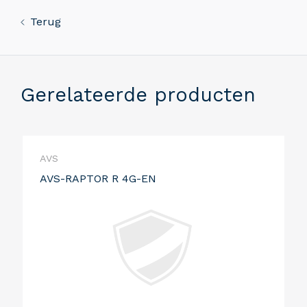
Terug
Gerelateerde producten
AVS
AVS-RAPTOR R 4G-EN