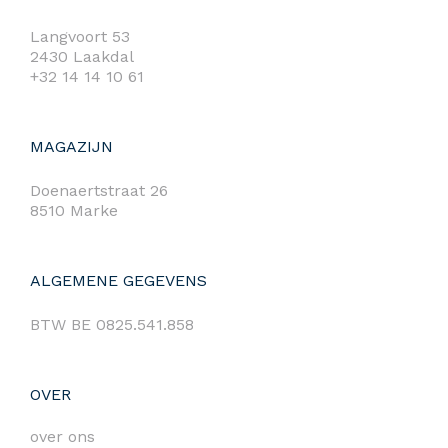
Langvoort 53
2430 Laakdal
+32 14 14 10 61
MAGAZIJN
Doenaertstraat 26
8510 Marke
ALGEMENE GEGEVENS
BTW BE 0825.541.858
OVER
over ons