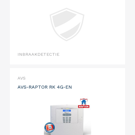
INBRAAKDETECTIE
AVS
AVS-RAPTOR RK 4G-EN