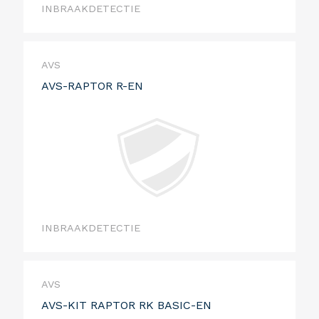
INBRAAKDETECTIE
AVS
AVS-RAPTOR R-EN
INBRAAKDETECTIE
AVS
AVS-KIT RAPTOR RK BASIC-EN