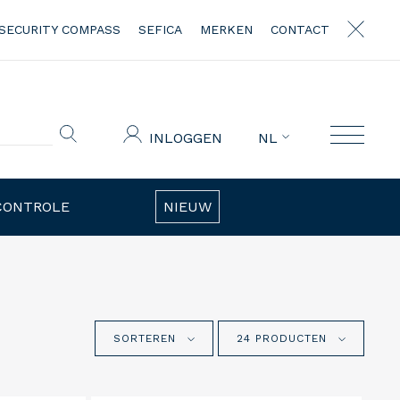
SECURITY COMPASS
SEFICA
MERKEN
CONTACT
INLOGGEN
NL
CONTROLE
NIEUW
SORTEREN
24 PRODUCTEN