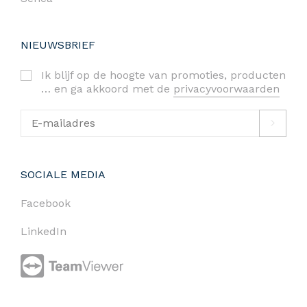
NIEUWSBRIEF
Ik blijf op de hoogte van promoties, producten
… en ga akkoord met de
privacyvoorwaarden
SOCIALE MEDIA
Facebook
LinkedIn