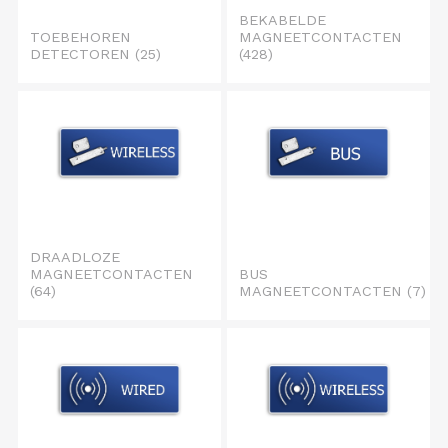
BEKABELDE
TOEBEHOREN
MAGNEETCONTACTEN
DETECTOREN
(25)
(428)
DRAADLOZE
MAGNEETCONTACTEN
BUS
(64)
MAGNEETCONTACTEN
(7)