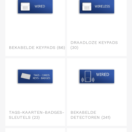
DRAADLOZE KEYPADS
BEKABELDE KEYPADS
(86)
(30)
TAGS-KAARTEN-BADGES-
BEKABELDE
SLEUTELS
(23)
DETECTOREN
(241)