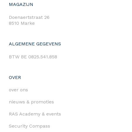
MAGAZIJN
Doenaertstraat 26
8510 Marke
ALGEMENE GEGEVENS
BTW BE 0825.541.858
OVER
over ons
nieuws & promoties
RAS Academy & events
Security Compass