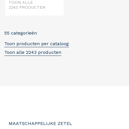
TOON ALLE
2243 PRODUCTEN
55 categorieën
Toon producten per cataloog
Toon alle 2243 producten
MAATSCHAPPELIJKE ZETEL