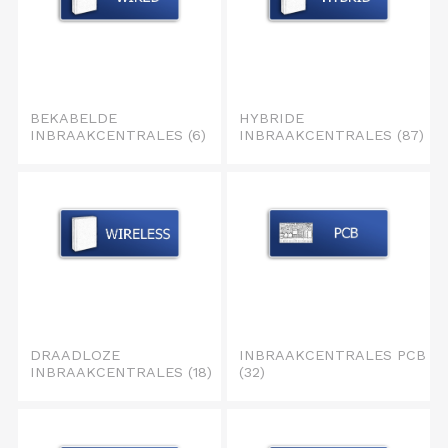
BEKABELDE
HYBRIDE
INBRAAKCENTRALES
(6)
INBRAAKCENTRALES
(87)
DRAADLOZE
INBRAAKCENTRALES PCB
INBRAAKCENTRALES
(18)
(32)