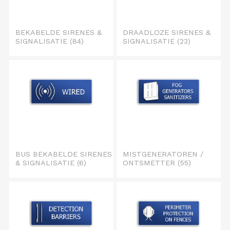
BEKABELDE SIRENES &
DRAADLOZE SIRENES &
SIGNALISATIE
(84)
SIGNALISATIE
(23)
BUS BEKABELDE SIRENES
MISTGENERATOREN /
& SIGNALISATIE
(6)
ONTSMETTER
(55)