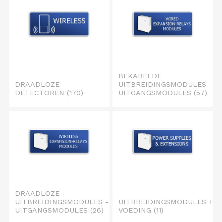
BEKABELDE
DRAADLOZE
UITBREIDINGSMODULES -
DETECTOREN
(170)
UITGANGSMODULES
(57)
DRAADLOZE
UITBREIDINGSMODULES -
UITBREIDINGSMODULES +
UITGANGSMODULES
(26)
VOEDING
(11)