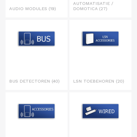
AUTOMATISATIE /
AUDIO MODULES
(19)
DOMOTICA
(27)
BUS DETECTOREN
(40)
LSN TOEBEHOREN
(20)