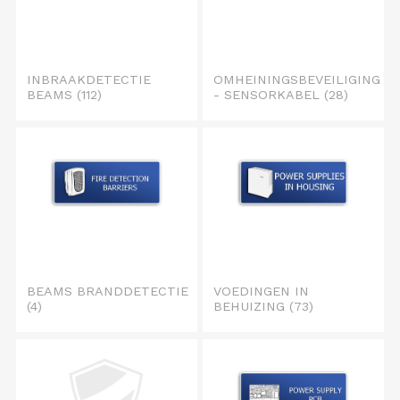
INBRAAKDETECTIE
OMHEININGSBEVEILIGING
BEAMS
(112)
- SENSORKABEL
(28)
BEAMS BRANDDETECTIE
VOEDINGEN IN
(4)
BEHUIZING
(73)