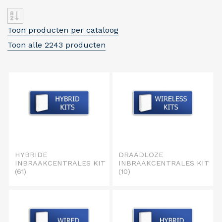
Toon producten per cataloog
Toon alle 2243 producten
HYBRIDE
DRAADLOZE
INBRAAKCENTRALES KIT
INBRAAKCENTRALES KIT
(61)
(10)