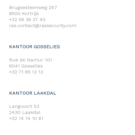
Brugsesteenweg 257
8500 Kortrijk
+32 56 36 37 40
ras.contact@rassecurity.com
KANTOOR GOSSELIES
Rue de Namur 101
6041 Gosselies
+32 71 85 13 13
KANTOOR LAAKDAL
Langvoort 53
2430 Laakdal
+32 14 14 10 61