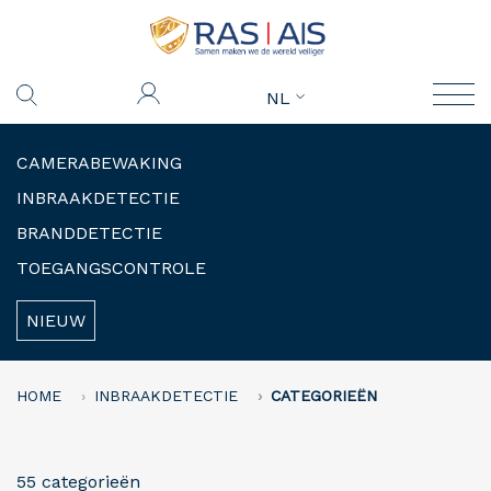
NL
CAMERABEWAKING
INBRAAKDETECTIE
BRANDDETECTIE
TOEGANGSCONTROLE
NIEUW
HOME
INBRAAKDETECTIE
CATEGORIEËN
55 categorieën