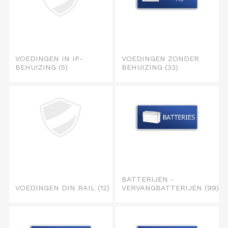
VOEDINGEN IN IP-
VOEDINGEN ZONDER
BEHUIZING
(5)
BEHUIZING
(33)
BATTERIJEN -
VOEDINGEN DIN RAIL
(12)
VERVANGBATTERIJEN
(99)