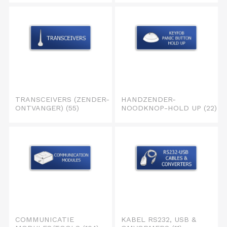
TRANSCEIVERS (ZENDER-
HANDZENDER-
ONTVANGER)
(55)
NOODKNOP-HOLD UP
(22)
COMMUNICATIE
KABEL RS232, USB &