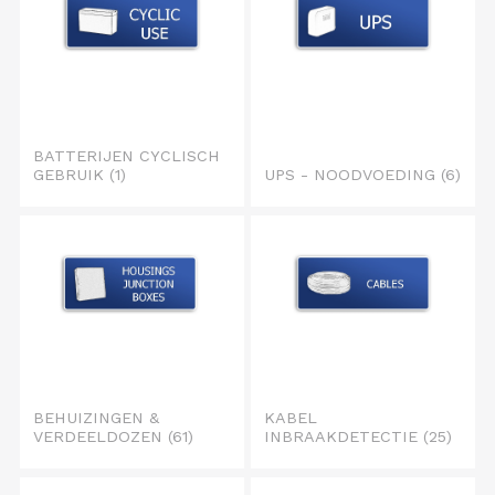
BATTERIJEN CYCLISCH
GEBRUIK
(1)
UPS - NOODVOEDING
(6)
BEHUIZINGEN &
KABEL
VERDEELDOZEN
(61)
INBRAAKDETECTIE
(25)