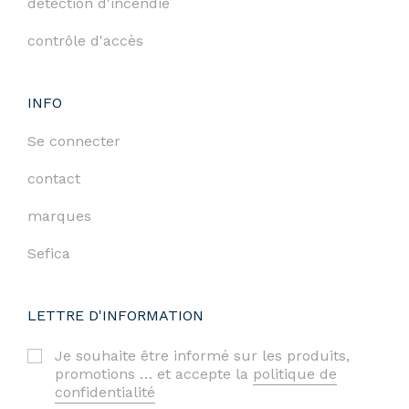
détection d'incendie
contrôle d'accès
INFO
Se connecter
contact
marques
Sefica
LETTRE D'INFORMATION
Je souhaite être informé sur les produits,
promotions … et accepte la
politique de
confidentialité