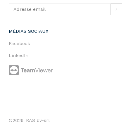
MÉDIAS SOCIAUX
Facebook
LinkedIn
©2026. RAS bv-srl