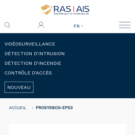
FR
VIDÉOSURVEILLANCE
DÉTECTION D'INTRUSION
DÉTECTION D'INCENDIE
CONTRÔLE D'ACCÈS
NOUVEAU
ACCUEIL
PROSYSBOX-EPS3