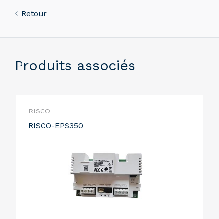
Retour
Produits associés
RISCO
RISCO-EPS350