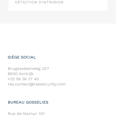
DÉTECTION D'INTRUSION
SIÈGE SOCIAL
Brugsesteenweg 257
8500 Kortrijk
+32 56 36 37 40
ras.contact@rassecurity.com
BUREAU GOSSELIES
Rue de Namur 101