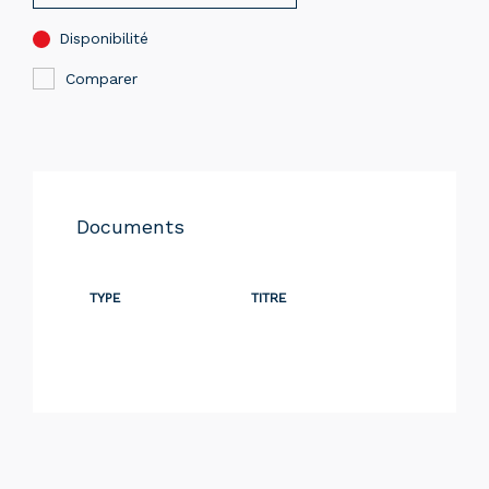
Disponibilité
Comparer
Documents
TYPE
TITRE