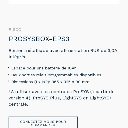
RISCO
PROSYSBOX-EPS3
Boîtier métallique avec alimentation BUS de 3,0A
intégrée.
Espace pour une batterie de 18Ah
Deux sorties relais programmables disponibles
Dimensions (LxHxP): 365 x 325 x 90 mm
! A utiliser avec les centrales ProSYS (à partir de
version 4), ProSYS Plus, LightSYS en LightSYS+
centrale.
CONNECTEZ-VOUS POUR
COMMANDER