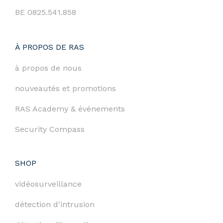
BE 0825.541.858
À PROPOS DE RAS
à propos de nous
nouveautés et promotions
RAS Academy & événements
Security Compass
SHOP
vidéosurveillance
détection d'intrusion