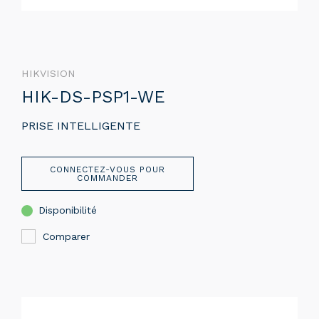
HIKVISION
HIK-DS-PSP1-WE
PRISE INTELLIGENTE
CONNECTEZ-VOUS POUR
COMMANDER
Disponibilité
Comparer