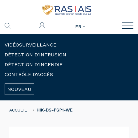
FR
VIDÉOSURVEILLANCE
DÉTECTION D'INTRUSION
DÉTECTION D'INCENDIE
CONTRÔLE D'ACCÈS
NOUVEAU
ACCUEIL
HIK-DS-PSP1-WE