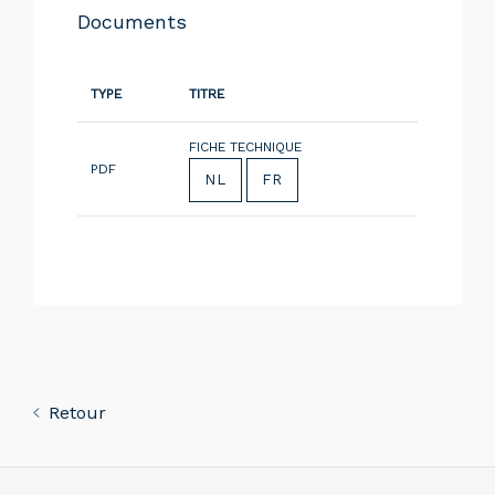
Documents
TYPE
TITRE
FICHE TECHNIQUE
PDF
NL
FR
Retour