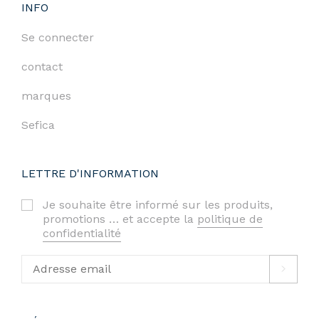
INFO
Se connecter
contact
marques
Sefica
LETTRE D'INFORMATION
Je souhaite être informé sur les produits,
promotions … et accepte la
politique de
confidentialité