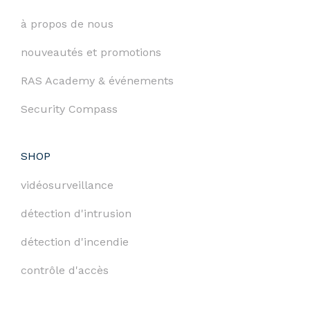
à propos de nous
nouveautés et promotions
RAS Academy & événements
Security Compass
SHOP
vidéosurveillance
détection d'intrusion
détection d'incendie
contrôle d'accès