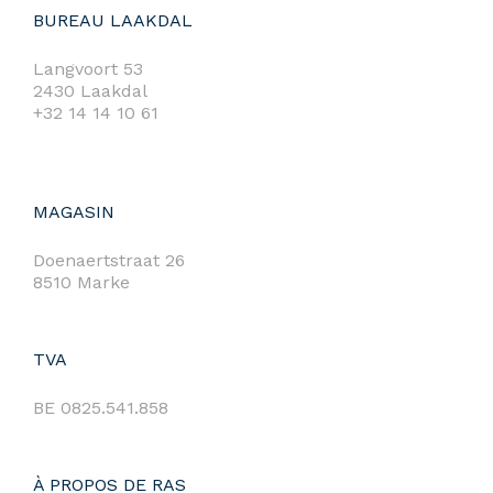
BUREAU LAAKDAL
Langvoort 53
2430 Laakdal
+32 14 14 10 61
MAGASIN
Doenaertstraat 26
8510 Marke
TVA
BE 0825.541.858
À PROPOS DE RAS