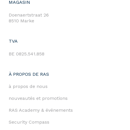
MAGASIN
Doenaertstraat 26
8510 Marke
TVA
BE 0825.541.858
À PROPOS DE RAS
à propos de nous
nouveautés et promotions
RAS Academy & événements
Security Compass