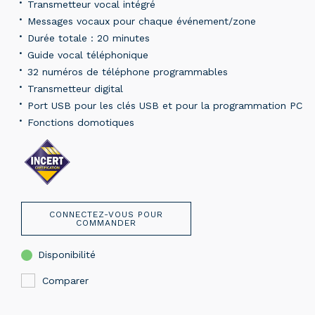
Transmetteur vocal intégré
Messages vocaux pour chaque événement/zone
Durée totale : 20 minutes
Guide vocal téléphonique
32 numéros de téléphone programmables
Transmetteur digital
Port USB pour les clés USB et pour la programmation PC
Fonctions domotiques
CONNECTEZ-VOUS POUR
COMMANDER
Disponibilité
Comparer