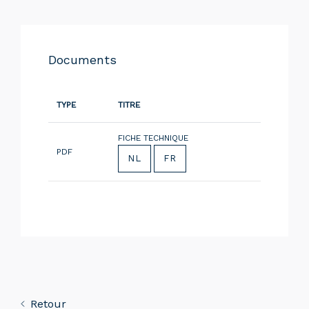
Documents
TYPE
TITRE
FICHE TECHNIQUE
PDF
NL
FR
Retour