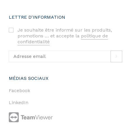
LETTRE D'INFORMATION
Je souhaite être informé sur les produits,
promotions … et accepte la
politique de
confidentialité
MÉDIAS SOCIAUX
Facebook
LinkedIn