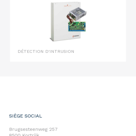
DÉTECTION D'INTRUSION
SIÈGE SOCIAL
Brugsesteenweg 257
8500 Kortrijk