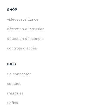
SHOP
vidéosurveillance
détection d'intrusion
détection d'incendie
contrôle d'accès
INFO
Se connecter
contact
marques
Sefica