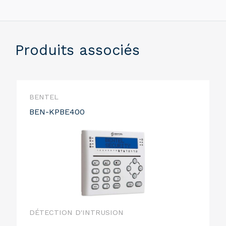
Produits associés
BENTEL
BEN-KPBE400
DÉTECTION D'INTRUSION