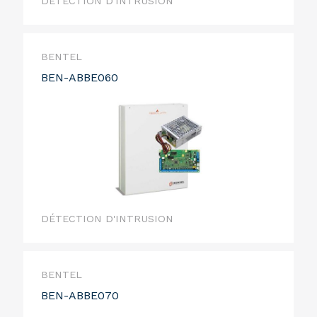
DÉTECTION D'INTRUSION
BENTEL
BEN-ABBE060
DÉTECTION D'INTRUSION
BENTEL
BEN-ABBE070