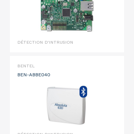
DÉTECTION D'INTRUSION
BENTEL
BEN-ABBE040