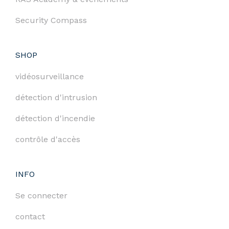
Security Compass
SHOP
vidéosurveillance
détection d'intrusion
détection d'incendie
contrôle d'accès
INFO
Se connecter
contact