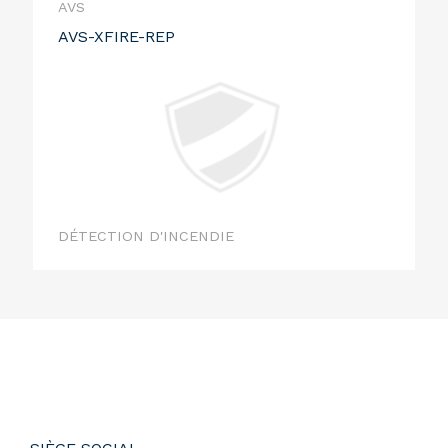
AVS
AVS-XFIRE-REP
DÉTECTION D'INCENDIE