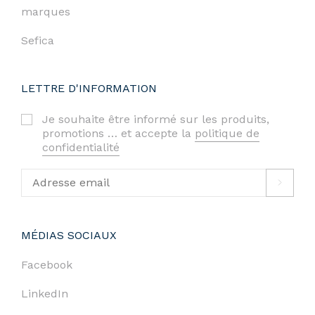
marques
Sefica
LETTRE D'INFORMATION
Je souhaite être informé sur les produits,
promotions … et accepte la
politique de
confidentialité
MÉDIAS SOCIAUX
Facebook
LinkedIn