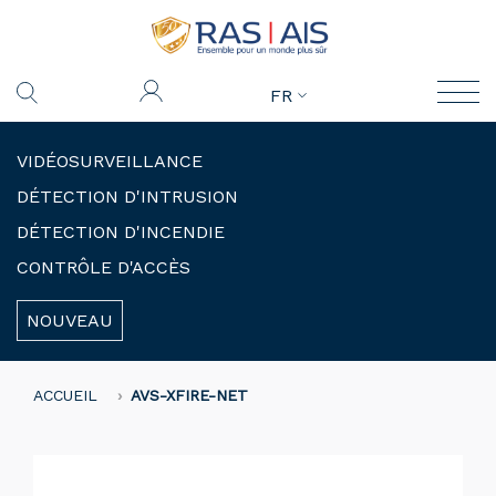
FR
VIDÉOSURVEILLANCE
DÉTECTION D'INTRUSION
DÉTECTION D'INCENDIE
CONTRÔLE D'ACCÈS
NOUVEAU
ACCUEIL
AVS-XFIRE-NET