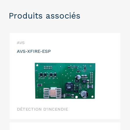
Produits associés
AVS
AVS-XFIRE-ESP
DÉTECTION D'INCENDIE