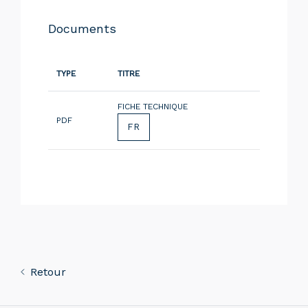
Documents
TYPE
TITRE
FICHE TECHNIQUE
PDF
FR
Retour