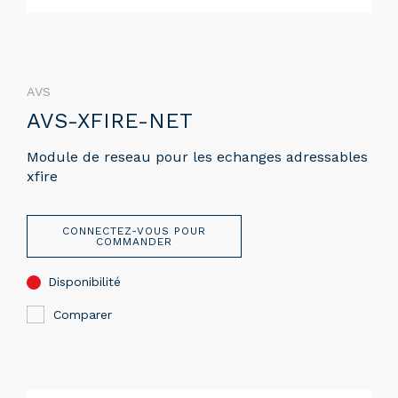
AVS
AVS-XFIRE-NET
Module de reseau pour les echanges adressables
xfire
CONNECTEZ-VOUS POUR
COMMANDER
Disponibilité
Comparer