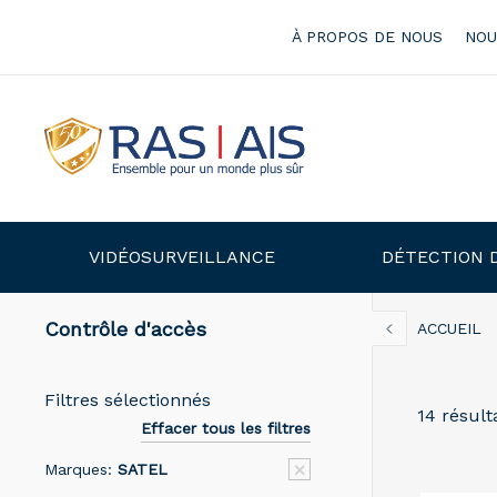
À PROPOS DE NOUS
NOU
VIDÉOSURVEILLANCE
DÉTECTION 
Contrôle d'accès
ACCUEIL
Filtres sélectionnés
14 résult
Effacer tous les filtres
Marques:
SATEL