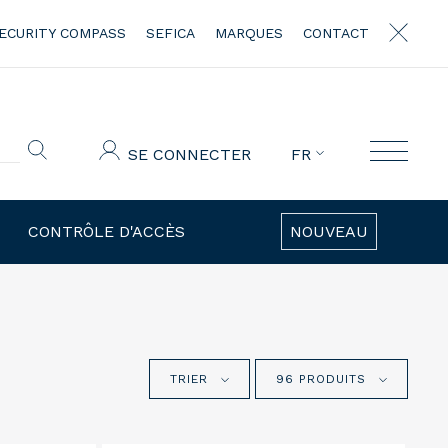
ECURITY COMPASS
SEFICA
MARQUES
CONTACT
SE CONNECTER
FR
CONTRÔLE D'ACCÈS
NOUVEAU
TRIER
96 PRODUITS