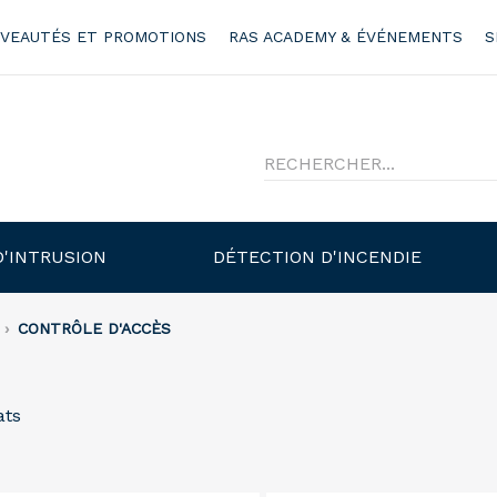
VEAUTÉS ET PROMOTIONS
RAS ACADEMY & ÉVÉNEMENTS
S
D'INTRUSION
DÉTECTION D'INCENDIE
CONTRÔLE D'ACCÈS
ats