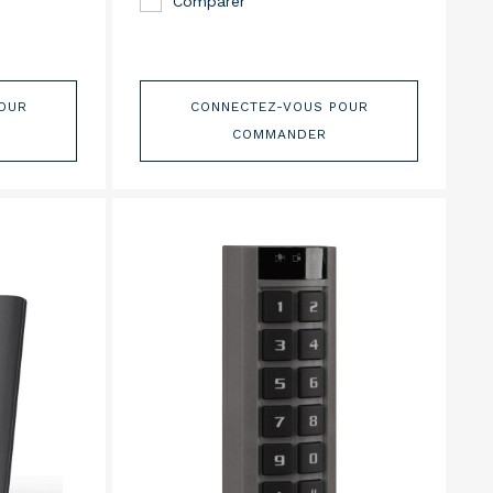
Comparer
OUR
CONNECTEZ-VOUS POUR
COMMANDER