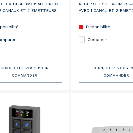
PTEUR DE 433MHz AUTONOME
RECEPTEUR DE 433MHz 
2 CANAUX ET 2 EMETTEURS
AVEC 1 CANAL ET 2 EMET
ponibilité
Disponibilité
omparer
Comparer
CONNECTEZ-VOUS POUR
CONNECTEZ-VOUS P
COMMANDER
COMMANDER