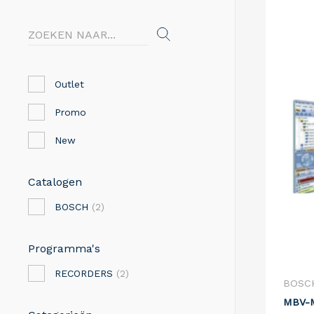
Outlet
Promo
New
Catalogen
BOSCH
(2)
Programma's
RECORDERS
(2)
BOSC
MBV-