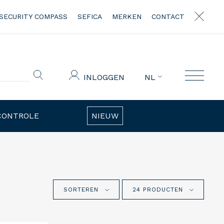
SECURITY COMPASS
SEFICA
MERKEN
CONTACT
INLOGGEN
NL
CONTROLE
NIEUW
SORTEREN
24 PRODUCTEN