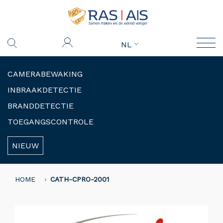
NL
CAMERABEWAKING
INBRAAKDETECTIE
BRANDDETECTIE
TOEGANGSCONTROLE
NIEUW
HOME
CATH-CPRO-2001