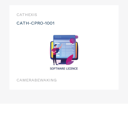
CATHEXIS
CATH-CPRO-1001
CAMERABEWAKING