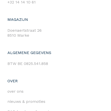
+32 14 14 10 61
MAGAZIJN
Doenaertstraat 26
8510 Marke
ALGEMENE GEGEVENS
BTW BE 0825.541.858
OVER
over ons
nieuws & promoties