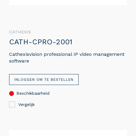
CATHEXIS
CATH-CPRO-2001
Cathexisvision professional IP video management
software
INLOGGEN OM TE BESTELLEN
Beschikbaarheid
Vergelijk