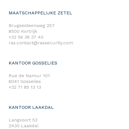
MAATSCHAPPELIJKE ZETEL
Brugsesteenweg 257
8500 Kortrijk
+32 56 36 37 40
ras.contact@rassecurity.com
KANTOOR GOSSELIES
Rue de Namur 101
6041 Gosselies
+32 71 85 13 13
KANTOOR LAAKDAL
Langvoort 53
2430 Laakdal