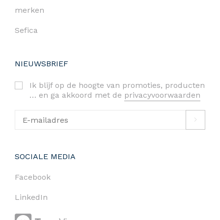
merken
Sefica
NIEUWSBRIEF
Ik blijf op de hoogte van promoties, producten
… en ga akkoord met de
privacyvoorwaarden
SOCIALE MEDIA
Facebook
LinkedIn