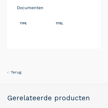
Documenten
TYPE
TITEL
Terug
Gerelateerde producten