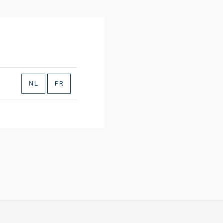
NL
FR