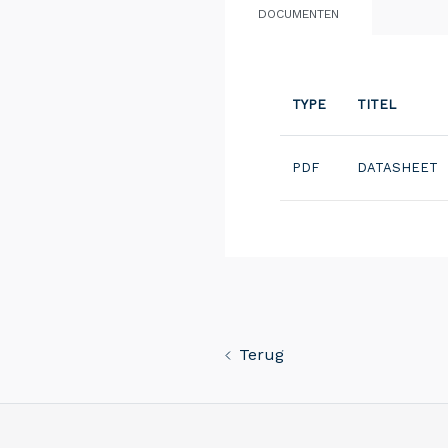
DOCUMENTEN
TYPE
TITEL
PDF
DATASHEET
Terug